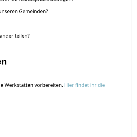
n unseren Gemeinden?
ander teilen?
en
 Werkstätten vorbereiten.
Hier findet ihr die