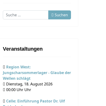
Suchen
Suchen
Veranstaltungen
Region West:
Jungscharsommerlager - Glaube der
Wellen schlägt
Dienstag, 18. August 2026
00:00
Uhr Uhr
Celle: Einführung Pastor Dr. Ulf