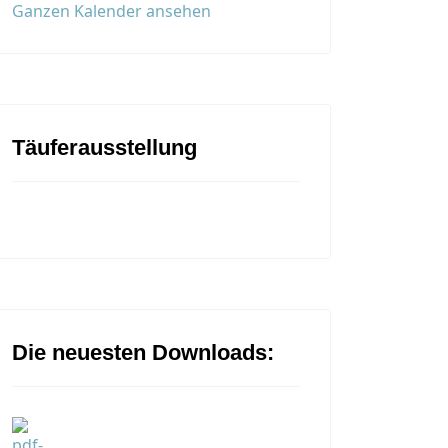
Ganzen Kalender ansehen
Täuferausstellung
Die neuesten Downloads: