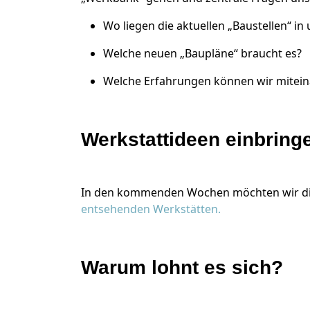
Wo liegen die aktuellen „Baustellen“ i
Welche neuen „Baupläne“ braucht es?
Welche Erfahrungen können wir mitein
Werkstattideen einbring
In den kommenden Wochen möchten wir die
entsehenden Werkstätten.
Warum lohnt es sich?