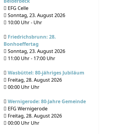
Beiderbeck
EFG Celle
Sonntag, 23. August 2026
10:00
Uhr -
Uhr
Friedrichsbrunn: 28.
Bonhoeffertag
Sonntag, 23. August 2026
11:00
Uhr -
17:00
Uhr
Wasbüttel: 80-jähriges Jubiläum
Freitag, 28. August 2026
00:00
Uhr Uhr
Wernigerode: 80-Jahre Gemeinde
EFG Wernigerode
Freitag, 28. August 2026
00:00
Uhr Uhr