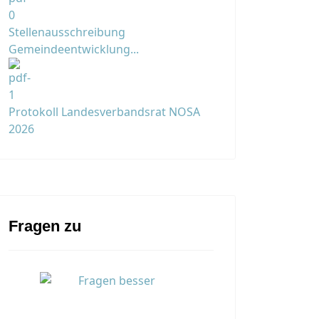
Stellenausschreibung
Gemeindeentwicklung...
Protokoll Landesverbandsrat NOSA
2026
Fragen zu