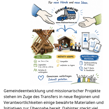
Gemeindeentwicklung und missionarischer Projekte
stehen im Zuge des Transfers in neue Regionen und
Verantwortlichkeiten einige bewährte Materialien und
Initiativen zur Übergabe bereit. Dahinter steckt viel