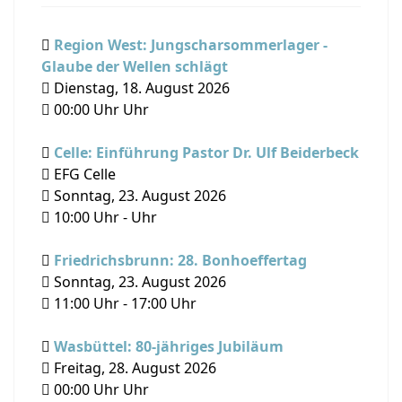
Region West: Jungscharsommerlager -
Glaube der Wellen schlägt
Dienstag, 18. August 2026
00:00
Uhr Uhr
Celle: Einführung Pastor Dr. Ulf Beiderbeck
EFG Celle
Sonntag, 23. August 2026
10:00
Uhr -
Uhr
Friedrichsbrunn: 28. Bonhoeffertag
Sonntag, 23. August 2026
11:00
Uhr -
17:00
Uhr
Wasbüttel: 80-jähriges Jubiläum
Freitag, 28. August 2026
00:00
Uhr Uhr