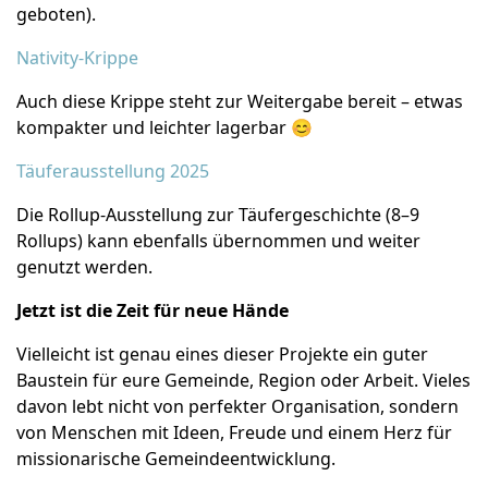
geboten).
Nativity-Krippe
Auch diese Krippe steht zur Weitergabe bereit – etwas
kompakter und leichter lagerbar 😊
Täuferausstellung 2025
Die Rollup-Ausstellung zur Täufergeschichte (8–9
Rollups) kann ebenfalls übernommen und weiter
genutzt werden.
Jetzt ist die Zeit für neue Hände
Vielleicht ist genau eines dieser Projekte ein guter
Baustein für eure Gemeinde, Region oder Arbeit. Vieles
davon lebt nicht von perfekter Organisation, sondern
von Menschen mit Ideen, Freude und einem Herz für
missionarische Gemeindeentwicklung.