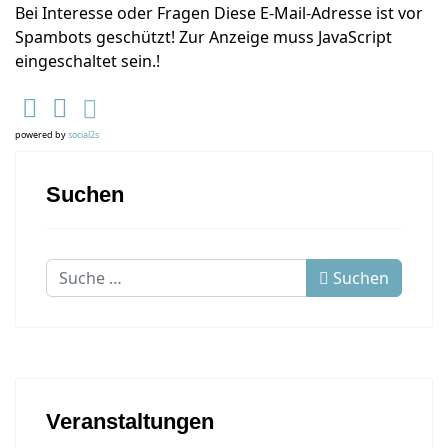
Bei Interesse oder Fragen
Diese E-Mail-Adresse ist vor
Spambots geschützt! Zur Anzeige muss JavaScript
eingeschaltet sein.
!
powered by
social2s
Suchen
Suchen
Suchen
Veranstaltungen