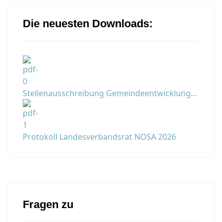
Die neuesten Downloads:
Stellenausschreibung Gemeindeentwicklung...
Protokoll Landesverbandsrat NOSA 2026
Fragen zu