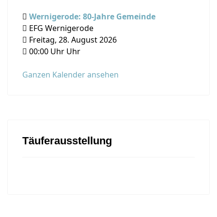
Wernigerode: 80-Jahre Gemeinde
EFG Wernigerode
Freitag, 28. August 2026
00:00
Uhr Uhr
Ganzen Kalender ansehen
Täuferausstellung