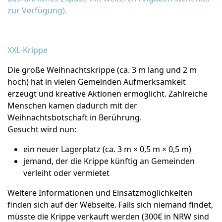
zur Verfügung).
XXL-Krippe
Die große Weihnachtskrippe (ca. 3 m lang und 2 m
hoch) hat in vielen Gemeinden Aufmerksamkeit
erzeugt und kreative Aktionen ermöglicht. Zahlreiche
Menschen kamen dadurch mit der
Weihnachtsbotschaft in Berührung.
Gesucht wird nun:
ein neuer Lagerplatz (ca. 3 m × 0,5 m × 0,5 m)
jemand, der die Krippe künftig an Gemeinden
verleiht oder vermietet
Weitere Informationen und Einsatzmöglichkeiten
finden sich auf der Webseite. Falls sich niemand findet,
müsste die Krippe verkauft werden (300€ in NRW sind