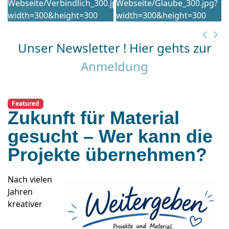
Unser Newsletter ! Hier gehts zur
Anmeldung
Featured
Zukunft für Material
gesucht – Wer kann die
Projekte übernehmen?
Nach vielen
Jahren
kreativer