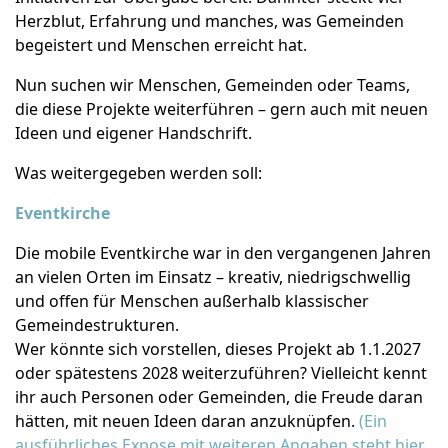
Herzblut, Erfahrung und manches, was Gemeinden
begeistert und Menschen erreicht hat.
Nun suchen wir Menschen, Gemeinden oder Teams,
die diese Projekte weiterführen – gern auch mit neuen
Ideen und eigener Handschrift.
Was weitergegeben werden soll:
Eventkirche
Die mobile Eventkirche war in den vergangenen Jahren
an vielen Orten im Einsatz – kreativ, niedrigschwellig
und offen für Menschen außerhalb klassischer
Gemeindestrukturen.
Wer könnte sich vorstellen, dieses Projekt ab 1.1.2027
oder spätestens 2028 weiterzuführen? Vielleicht kennt
ihr auch Personen oder Gemeinden, die Freude daran
hätten, mit neuen Ideen daran anzuknüpfen.
(Ein
ausführliches Expose mit weiteren Angaben steht hier