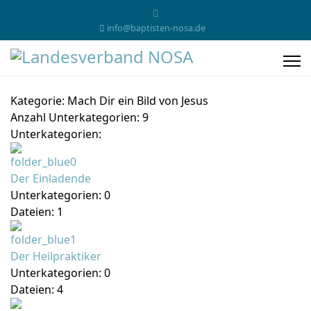
info@baptisten-nosa.de
Kategorie: Mach Dir ein Bild von Jesus
Anzahl Unterkategorien: 9
Unterkategorien:
Der Einladende
Unterkategorien: 0
Dateien: 1
Der Heilpraktiker
Unterkategorien: 0
Dateien: 4