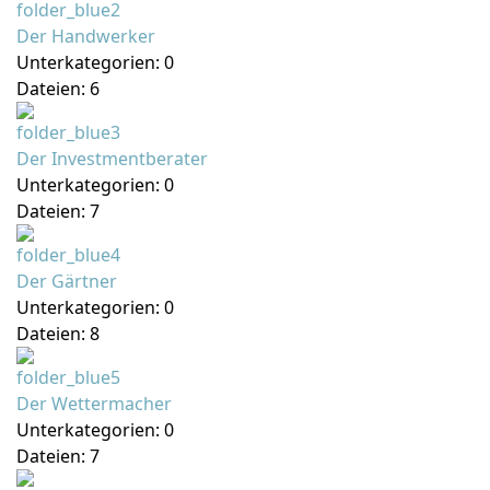
Der Handwerker
Unterkategorien: 0
Dateien: 6
Der Investmentberater
Unterkategorien: 0
Dateien: 7
Der Gärtner
Unterkategorien: 0
Dateien: 8
Der Wettermacher
Unterkategorien: 0
Dateien: 7