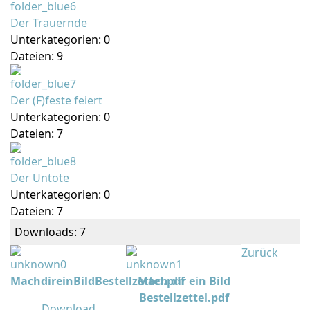
Der Trauernde
Unterkategorien: 0
Dateien: 9
Der (F)feste feiert
Unterkategorien: 0
Dateien: 7
Der Untote
Unterkategorien: 0
Dateien: 7
Downloads: 7
Zurück
MachdireinBildBestellzettel.pdf
Mach dir ein Bild
Bestellzettel.pdf
Download