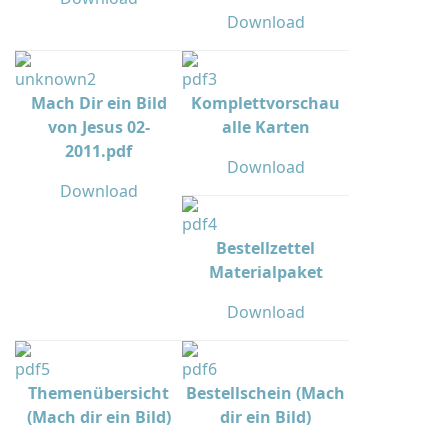
Download
Mach Dir ein Bild
Komplettvorschau
von Jesus 02-
alle Karten
2011.pdf
Download
Download
Bestellzettel
Materialpaket
Download
Themenübersicht
Bestellschein (Mach
(Mach dir ein Bild)
dir ein Bild)