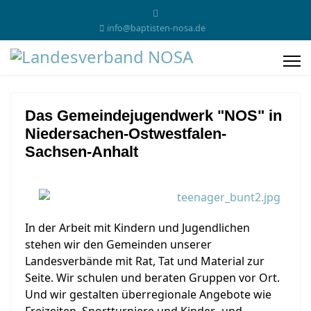
info@baptisten-nosa.de
Das Gemeindejugendwerk "NOS" in
Niedersachen-Ostwestfalen-
Sachsen-Anhalt
In der Arbeit mit Kindern und Jugendlichen
stehen wir den Gemeinden unserer
Landesverbände mit Rat, Tat und Material zur
Seite. Wir schulen und beraten Gruppen vor Ort.
Und wir gestalten überregionale Angebote wie