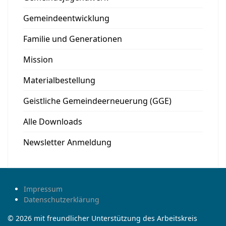
Gemeindeentwicklung
Familie und Generationen
Mission
Materialbestellung
Geistliche Gemeindeerneuerung (GGE)
Alle Downloads
Newsletter Anmeldung
Impressum
Datenschutzerklärung
© 2026 mit freundlicher Unterstützung des Arbeitskreis