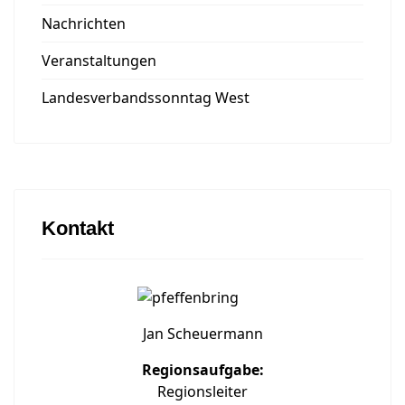
Nachrichten
Veranstaltungen
Landesverbandssonntag West
Kontakt
Jan Scheuermann
Regionsaufgabe:
Regionsleiter