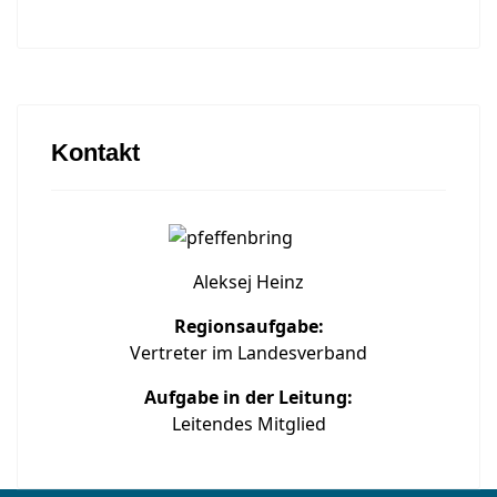
Kontakt
Aleksej Heinz
Regionsaufgabe:
Vertreter im Landesverband
Aufgabe in der Leitung:
Leitendes Mitglied