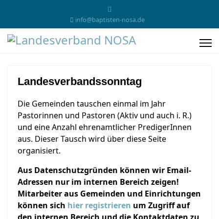
info@baptisten-nosa.de
Landesverbandssonntag
Die Gemeinden tauschen einmal im Jahr
Pastorinnen und Pastoren (Aktiv und auch i. R.)
und eine Anzahl ehrenamtlicher PredigerInnen
aus. Dieser Tausch wird über diese Seite
organisiert.
Aus Datenschutzgründen können wir Email-
Adressen nur im internen Bereich zeigen!
Mitarbeiter aus Gemeinden und Einrichtungen
können sich
hier registrieren
um Zugriff auf
den internen Bereich und die Kontaktdaten zu