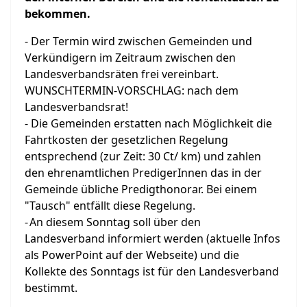
bekommen.
- Der Termin wird zwischen Gemeinden und
Verkündigern im Zeitraum zwischen den
Landesverbandsräten frei vereinbart.
WUNSCHTERMIN-VORSCHLAG: nach dem
Landesverbandsrat!
- Die Gemeinden erstatten nach Möglichkeit die
Fahrtkosten der gesetzlichen Regelung
entsprechend (zur Zeit: 30 Ct/ km) und zahlen
den ehrenamtlichen PredigerInnen das in der
Gemeinde übliche Predigthonorar. Bei einem
"Tausch" entfällt diese Regelung.
-
An diesem Sonntag soll über den
Landesverband informiert werden (aktuelle Infos
als PowerPoint auf der Webseite) und die
Kollekte des Sonntags ist für den Landesverband
bestimmt.