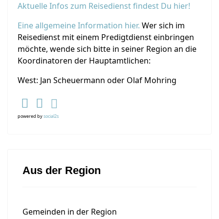
Aktuelle Infos zum Reisedienst findest Du hier!
Eine allgemeine Information hier.
Wer sich im
Reisedienst mit einem Predigtdienst einbringen
möchte, wende sich bitte in seiner Region an die
Koordinatoren der Hauptamtlichen:
West: Jan Scheuermann oder Olaf Mohring
powered by
social2s
Aus der Region
Gemeinden in der Region