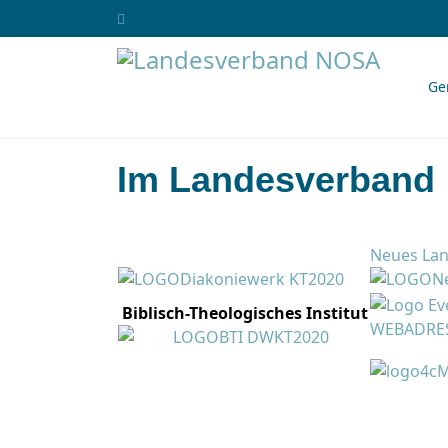
Ge
Im Landesverband
Neues La
Biblisch-Theologisches Institut