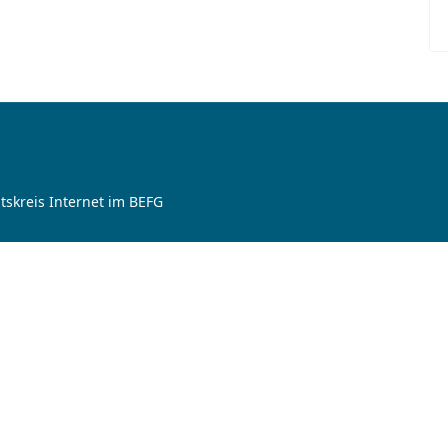
tskreis Internet im BEFG