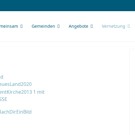
meinsam
Gemeinden
Angebote
Vernetzung
nd