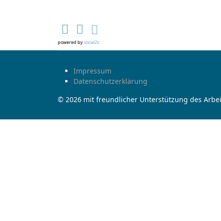
powered by
social2s
Impressum
Datenschutzerklärung
© 2026 mit freundlicher Unterstützung des Arbei