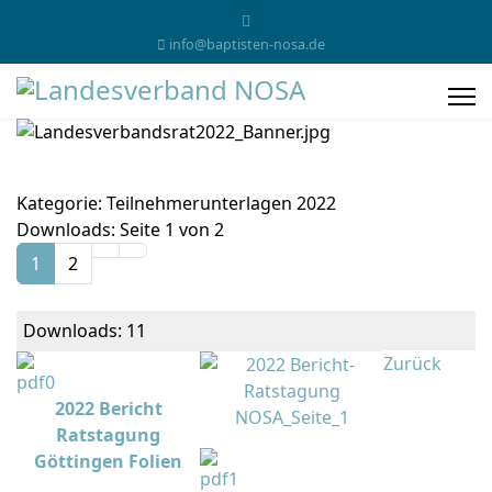
info@baptisten-nosa.de
Kategorie: Teilnehmerunterlagen 2022
Downloads: Seite 1 von 2
1
2
Downloads: 11
Zurück
2022 Bericht
Ratstagung
Göttingen Folien