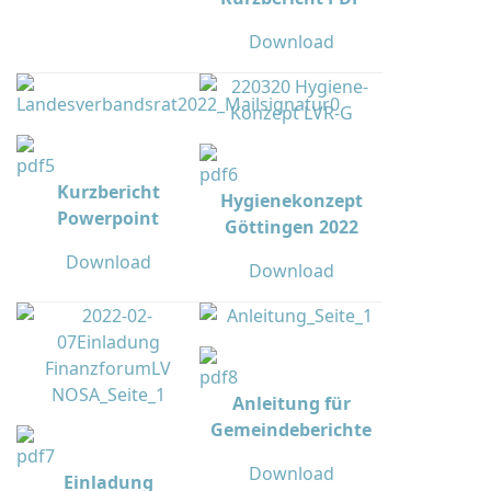
Download
Kurzbericht
Hygienekonzept
Powerpoint
Göttingen 2022
Download
Download
Anleitung für
Gemeindeberichte
Download
Einladung