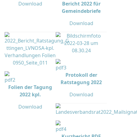
Download
Bericht 2022 für
Gemeindebriefe
Download
Protokoll der
Ratstagung 2022
Folien der Tagung
2022 kpl.
Download
Download
Kurzbericht PDF