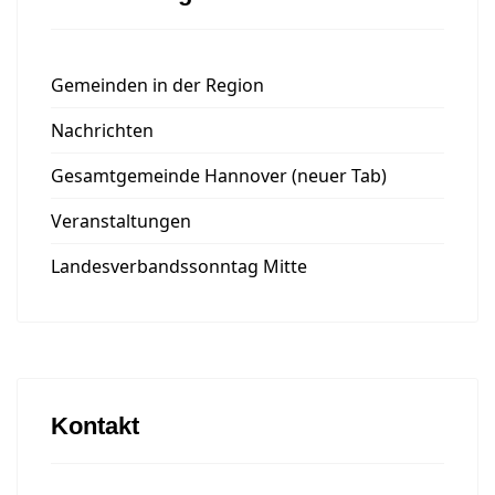
Gemeinden in der Region
Nachrichten
Gesamtgemeinde Hannover (neuer Tab)
Veranstaltungen
Landesverbandssonntag Mitte
Kontakt