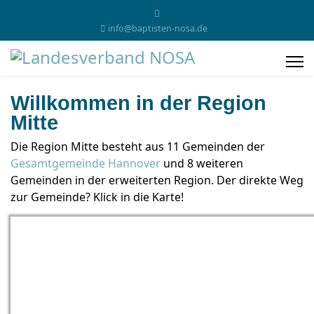
info@baptisten-nosa.de
Willkommen in der Region
Mitte
Die Region Mitte besteht aus 11 Gemeinden der
Gesamtgemeinde Hannover
und 8 weiteren
Gemeinden in der erweiterten Region. Der direkte Weg
zur Gemeinde? Klick in die Karte!