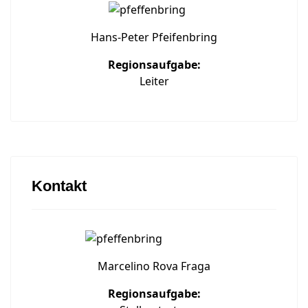
Hans-Peter Pfeifenbring
Regionsaufgabe:
Leiter
Kontakt
Marcelino Rova Fraga
Regionsaufgabe: