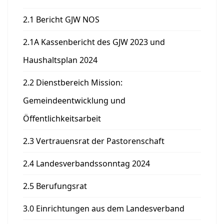
2.1 Bericht GJW NOS
2.1A Kassenbericht des GJW 2023 und
Haushaltsplan 2024
2.2 Dienstbereich Mission:
Gemeindeentwicklung und
Öffentlichkeitsarbeit
2.3 Vertrauensrat der Pastorenschaft
2.4 Landesverbandssonntag 2024
2.5 Berufungsrat
3.0 Einrichtungen aus dem Landesverband