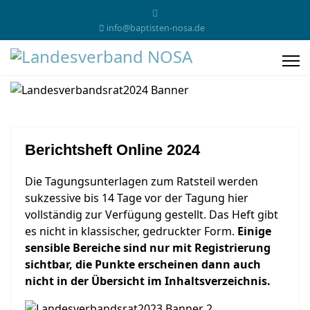
info@baptisten-nosa.de
Berichtsheft Online 2024
Die Tagungsunterlagen zum Ratsteil werden
sukzessive bis 14 Tage vor der Tagung hier
vollständig zur Verfügung gestellt. Das Heft gibt
es nicht in klassischer, gedruckter Form.
Einige
sensible Bereiche sind nur mit Registrierung
sichtbar, die Punkte erscheinen dann auch
nicht in der Übersicht im Inhaltsverzeichnis.