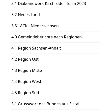
3.1 Diakoniewerk Kirchröder Turm 2023
3.2 Neues Land
3.31 ACK - Niedersachsen
4.0 Gemeindeberichte nach Regionen
4.1 Region Sachsen-Anhalt
4.2 Region Ost
4.3 Region Mitte
4.4 Region West
4.5 Region Süd
5.1 Grusswort des Bundes aus Elstal