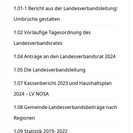
1.01-1 Bericht aus der Landesverbandsleitung:
Umbrüche gestalten
1.02 Vorläufige Tagesordnung des
Landesverbandsrates
1.04 Anträge an den Landesverbandsrat 2024
1.05 Die Landesverbandsleitung
1.07 Kassenbericht 2023 und Haushaltsplan
2024 – LV NOSA
1.08 Gemeinde-Landesverbandsbeiträge nach
Regionen
1.09 Statistik 2019- 2022