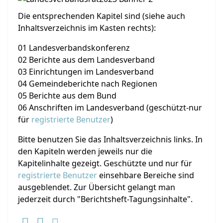
Die entsprechenden Kapitel sind (siehe auch
Inhaltsverzeichnis im Kasten rechts):
01 Landesverbandskonferenz
02 Berichte aus dem Landesverband
03 Einrichtungen im Landesverband
04 Gemeindeberichte nach Regionen
05 Berichte aus dem Bund
06 Anschriften im Landesverband (geschützt-nur
für
registrierte Benutzer
)
Bitte benutzen Sie das Inhaltsverzeichnis links. In
den Kapiteln werden jeweils nur die
Kapitelinhalte gezeigt. Geschützte und nur für
registrierte Benutzer
einsehbare Bereiche sind
ausgeblendet. Zur Übersicht gelangt man
jederzeit durch "Berichtsheft-Tagungsinhalte".