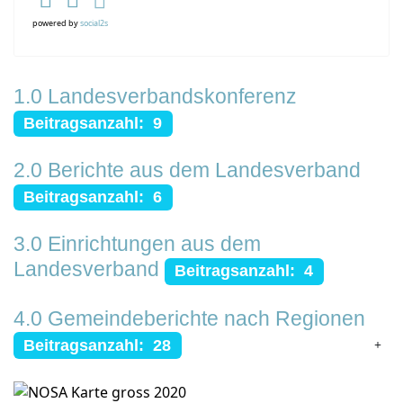
powered by
social2s
1.0 Landesverbandskonferenz
Beitragsanzahl: 9
2.0 Berichte aus dem Landesverband
Beitragsanzahl: 6
3.0 Einrichtungen aus dem
Landesverband
Beitragsanzahl: 4
4.0 Gemeindeberichte nach Regionen
Beitragsanzahl: 28