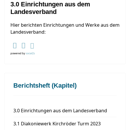
3.0 Einrichtungen aus dem
Landesverband
Hier berichten Einrichtungen und Werke aus dem
Landesverband:
powered by
social2s
Berichtsheft (Kapitel)
3.0 Einrichtungen aus dem Landesverband
3.1 Diakoniewerk Kirchröder Turm 2023