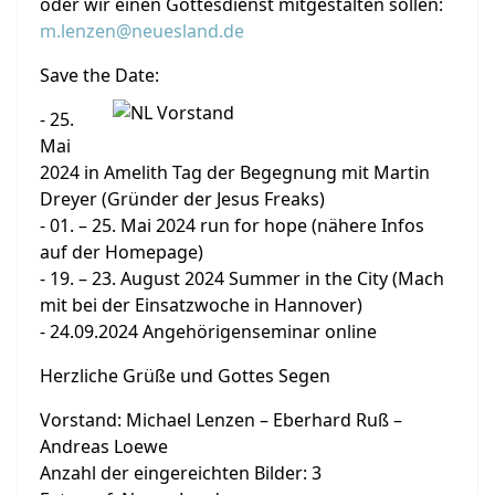
oder wir einen Gottesdienst mitgestalten sollen:
m.lenzen@neuesland.de
Save the Date:
- 25.
Mai
2024 in Amelith Tag der Begegnung mit Martin
Dreyer (Gründer der Jesus Freaks)
- 01. – 25. Mai 2024 run for hope (nähere Infos
auf der Homepage)
- 19. – 23. August 2024 Summer in the City (Mach
mit bei der Einsatzwoche in Hannover)
- 24.09.2024 Angehörigenseminar online
Herzliche Grüße und Gottes Segen
Vorstand: Michael Lenzen – Eberhard Ruß –
Andreas Loewe
Anzahl der eingereichten Bilder: 3