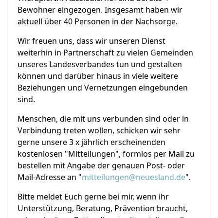
Bewohner eingezogen. Insgesamt haben wir
aktuell über 40 Personen in der Nachsorge.
Wir freuen uns, dass wir unseren Dienst
weiterhin in Partnerschaft zu vielen Gemeinden
unseres Landesverbandes tun und gestalten
können und darüber hinaus in viele weitere
Beziehungen und Vernetzungen eingebunden
sind.
Menschen, die mit uns verbunden sind oder in
Verbindung treten wollen, schicken wir sehr
gerne unsere 3 x jährlich erscheinenden
kostenlosen "Mitteilungen", formlos per Mail zu
bestellen mit Angabe der genauen Post- oder
Mail-Adresse an "
mitteilungen@neuesland.de
".
Bitte meldet Euch gerne bei mir, wenn ihr
Unterstützung, Beratung, Prävention braucht,