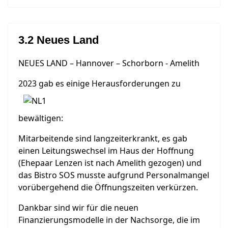
3.2 Neues Land
NEUES LAND – Hannover – Schorborn - Amelith
2023 gab es ei
nige Herausforderungen zu
bewältigen:
Mitarbeitende sind langzeiterkrankt, es gab
einen Leitungswechsel im Haus der Hoffnung
(Ehepaar Lenzen ist nach Amelith gezogen) und
das Bistro SOS musste aufgrund Personalmangel
vorübergehend die Öffnungszeiten verkürzen.
Dankbar sind wir für die neuen
Finanzierungsmodelle in der Nachsorge, die im