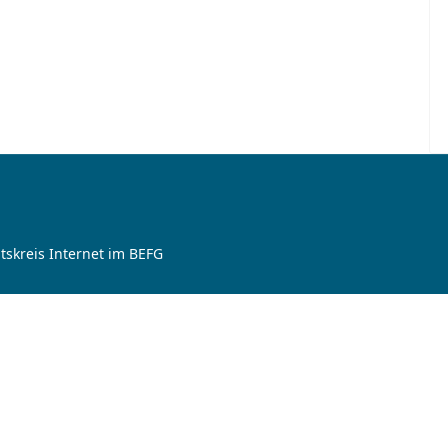
tskreis Internet im BEFG