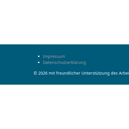
Impressum
Datenschutzerklärung
© 2026 mit freundlicher Unterstützung des Arbei