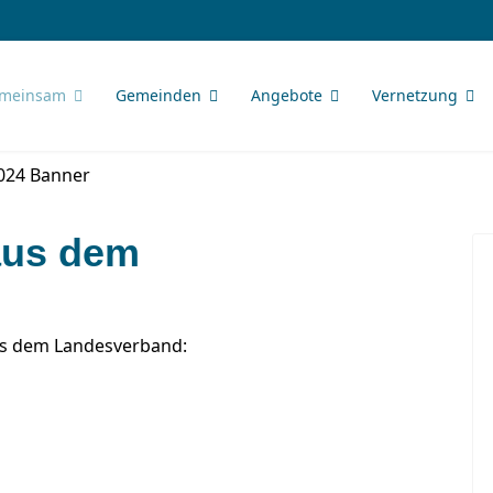
meinsam
Gemeinden
Angebote
Vernetzung
aus dem
us dem Landesverband: