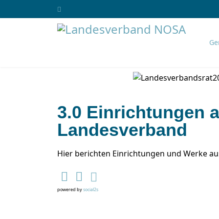
Ge
3.0 Einrichtungen 
Landesverband
Hier berichten Einrichtungen und Werke a
powered by
social2s