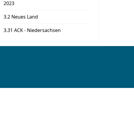
2023
3.2 Neues Land
3.31 ACK - Niedersachsen