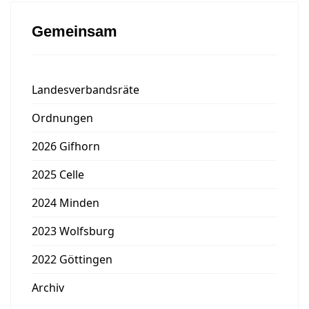
Gemeinsam
Landesverbandsräte
Ordnungen
2026 Gifhorn
2025 Celle
2024 Minden
2023 Wolfsburg
2022 Göttingen
Archiv