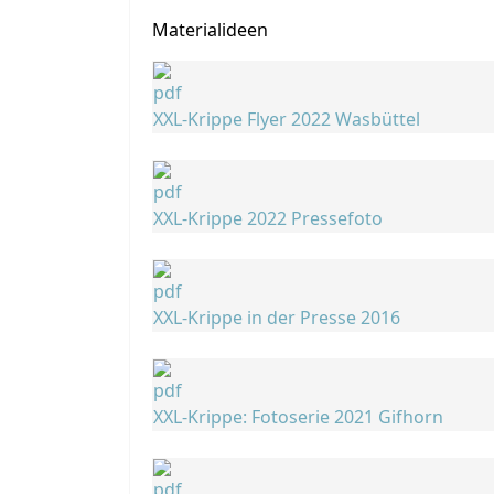
Materialideen
XXL-Krippe Flyer 2022 Wasbüttel
XXL-Krippe 2022 Pressefoto
XXL-Krippe in der Presse 2016
XXL-Krippe: Fotoserie 2021 Gifhorn