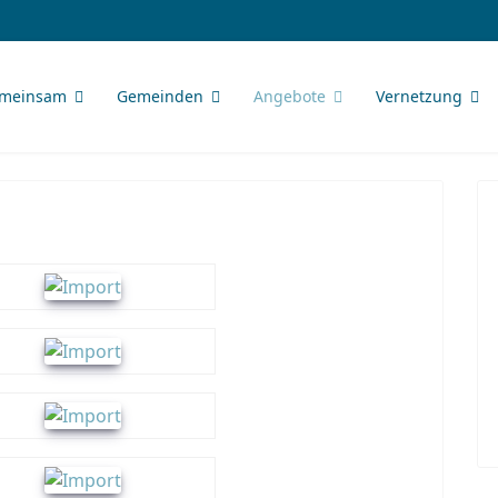
meinsam
Gemeinden
Angebote
Vernetzung