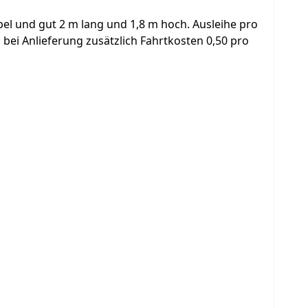
bel und gut 2 m lang und 1,8 m hoch. Ausleihe pro
 bei Anlieferung zusätzlich Fahrtkosten 0,50 pro