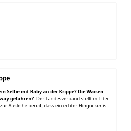
ippe
in Selfie mit Baby an der Krippe? Die Waisen
way gefahren?
Der Landesverband stellt mit der
ur Ausleihe bereit, dass ein echter Hingucker ist.