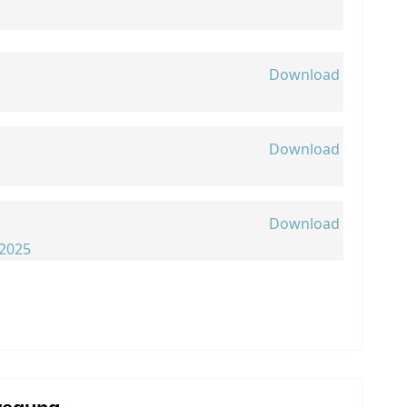
Download
Download
Download
 2025