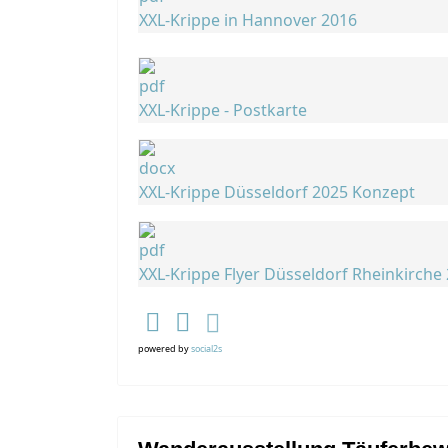
XXL-Krippe in Hannover 2016
XXL-Krippe - Postkarte
XXL-Krippe Düsseldorf 2025 Konzept
XXL-Krippe Flyer Düsseldorf Rheinkirche
powered by
social2s