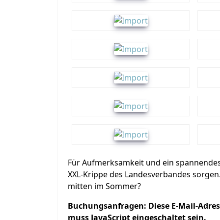
Für Aufmerksamkeit und ein spannende
XXL-Krippe des Landesverbandes sorgen. 
mitten im Sommer?
Buchungsanfragen:
Diese E-Mail-Adre
muss JavaScript eingeschaltet sein.