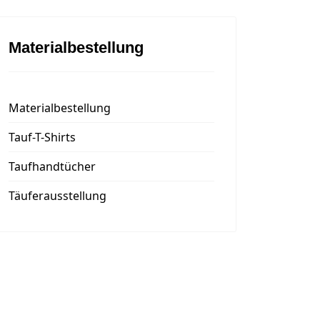
Materialbestellung
Materialbestellung
Tauf-T-Shirts
Taufhandtücher
Täuferausstellung