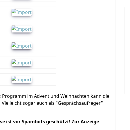
s Programm im Advent und Weihnachten kann die
Vielleicht sogar auch als "Gesprächsaufreger"
sse ist vor Spambots geschützt! Zur Anzeige