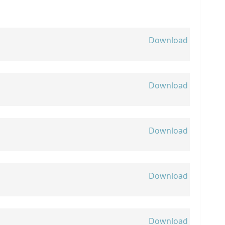
Download
Download
Download
Download
Download