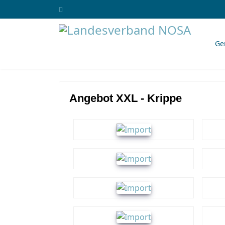
Ge
Angebot XXL - Krippe