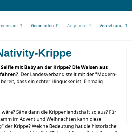
meinsam
Gemeinden
Angebote
Vernetzung
ativity-Krippe
 Selfie mit Baby an der Krippe? Die Waisen aus
fahren?
Der Landesverband stellt mit der "Modern-
 bereit, dass ein echter Hingucker ist. Einmalig
 wäre? Sähe dann die Krippenlandschaft so aus? Für
ramm im Advent und Weihnachten kann diese
g" der Krippe? Welche Bedeutung hat die historische