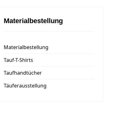
Materialbestellung
Materialbestellung
Tauf-T-Shirts
Taufhandtücher
Täuferausstellung