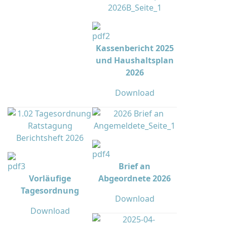
Kassenbericht 2025
und Haushaltsplan
2026
Download
Brief an
Vorläufige
Abgeordnete 2026
Tagesordnung
Download
Download