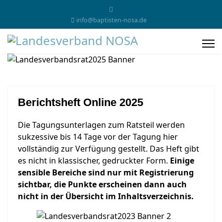
info@baptisten-nosa.de
Berichtsheft Online 2025
Die Tagungsunterlagen zum Ratsteil werden
sukzessive bis 14 Tage vor der Tagung hier
vollständig zur Verfügung gestellt. Das Heft gibt
es nicht in klassischer, gedruckter Form.
Einige
sensible Bereiche sind nur mit Registrierung
sichtbar, die Punkte erscheinen dann auch
nicht in der Übersicht im Inhaltsverzeichnis.