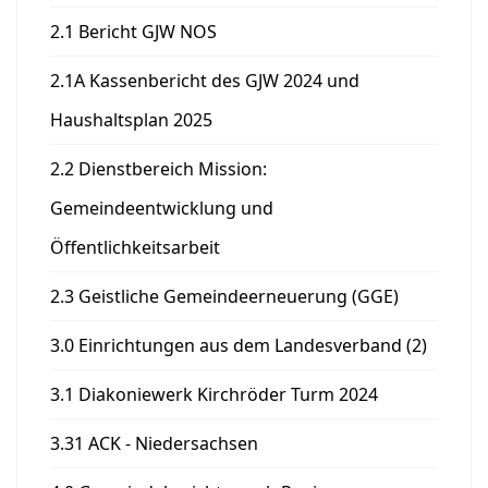
2.1 Bericht GJW NOS
2.1A Kassenbericht des GJW 2024 und
Haushaltsplan 2025
2.2 Dienstbereich Mission:
Gemeindeentwicklung und
Öffentlichkeitsarbeit
2.3 Geistliche Gemeindeerneuerung (GGE)
3.0 Einrichtungen aus dem Landesverband (2)
3.1 Diakoniewerk Kirchröder Turm 2024
3.31 ACK - Niedersachsen