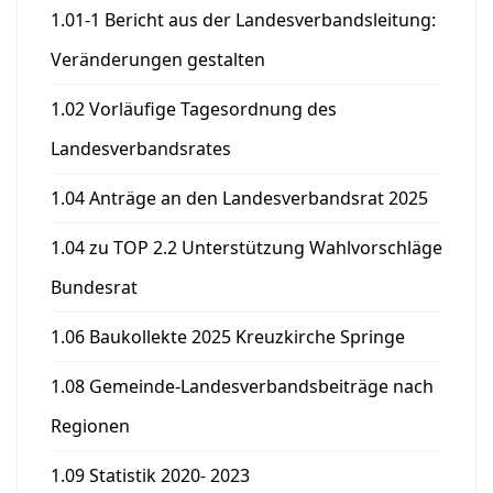
1.01-1 Bericht aus der Landesverbandsleitung:
Veränderungen gestalten
1.02 Vorläufige Tagesordnung des
Landesverbandsrates
1.04 Anträge an den Landesverbandsrat 2025
1.04 zu TOP 2.2 Unterstützung Wahlvorschläge
Bundesrat
1.06 Baukollekte 2025 Kreuzkirche Springe
1.08 Gemeinde-Landesverbandsbeiträge nach
Regionen
1.09 Statistik 2020- 2023