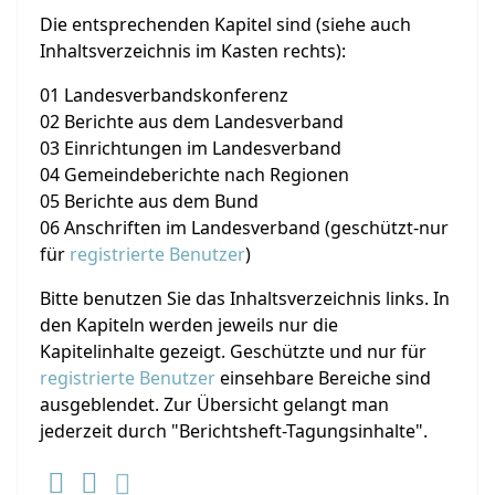
Die entsprechenden Kapitel sind (siehe auch
Inhaltsverzeichnis im Kasten rechts):
01 Landesverbandskonferenz
02 Berichte aus dem Landesverband
03 Einrichtungen im Landesverband
04 Gemeindeberichte nach Regionen
05 Berichte aus dem Bund
06 Anschriften im Landesverband (geschützt-nur
für
registrierte Benutzer
)
Bitte benutzen Sie das Inhaltsverzeichnis links. In
den Kapiteln werden jeweils nur die
Kapitelinhalte gezeigt. Geschützte und nur für
registrierte Benutzer
einsehbare Bereiche sind
ausgeblendet. Zur Übersicht gelangt man
jederzeit durch "Berichtsheft-Tagungsinhalte".