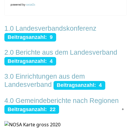
powered by
social2s
1.0 Landesverbandskonferenz
Beitragsanzahl: 9
2.0 Berichte aus dem Landesverband
Beitragsanzahl: 4
3.0 Einrichtungen aus dem
Landesverband
Beitragsanzahl: 4
4.0 Gemeindeberichte nach Regionen
Beitragsanzahl: 22