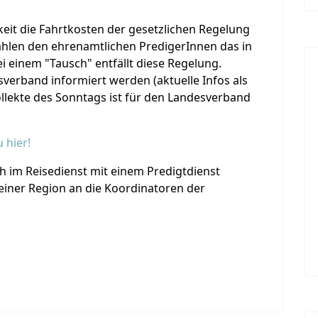
eit die Fahrtkosten der gesetzlichen Regelung
zahlen den ehrenamtlichen PredigerInnen das in
i einem "Tausch" entfällt diese Regelung.
verband informiert werden (aktuelle Infos als
llekte des Sonntags ist für den Landesverband
 hier!
h im Reisedienst mit einem Predigtdienst
seiner Region an die Koordinatoren der