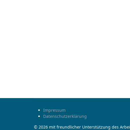
Impressum
Datenschutzerklärung
© 2026 mit freundlicher Unterstützung des Arbei