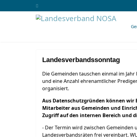
Ge
Landesverbandssonntag
Die Gemeinden tauschen einmal im Jahr P
und eine Anzahl ehrenamtlicher Prediger
organisiert.
Aus Datenschutzgründen können wir Em
Mitarbeiter aus Gemeinden und Einri
Zugriff auf den internen Bereich und
- Der Termin wird zwischen Gemeinden 
Landesverbandsräten frei vereinbart