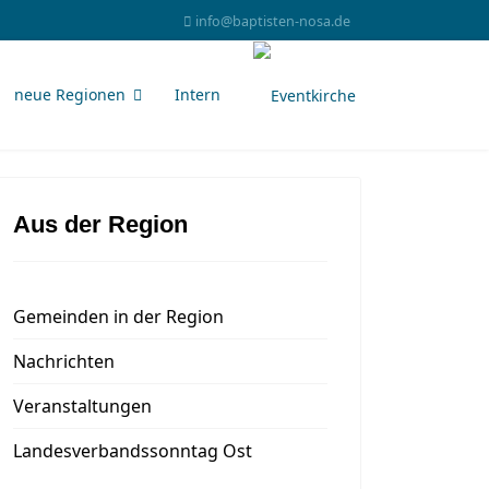
info@baptisten-nosa.de
neue Regionen
Intern
Aus der Region
Gemeinden in der Region
Nachrichten
Veranstaltungen
Landesverbandssonntag Ost