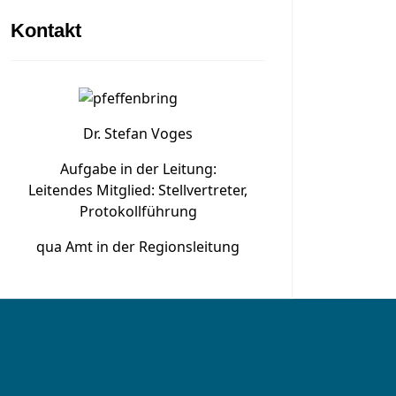
Kontakt
Dr. Stefan Voges
Aufgabe in der Leitung:
Leitendes Mitglied: Stellvertreter,
Protokollführung
qua Amt in der Regionsleitung