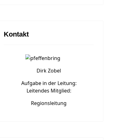
Kontakt
Dirk Zobel
Aufgabe in der Leitung:
Leitendes Mitglied:
Regionsleitung