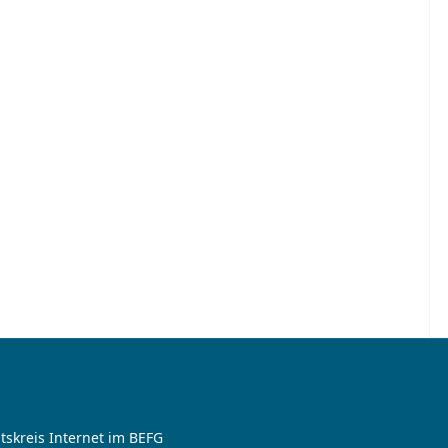
tskreis Internet im BEFG