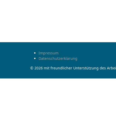
Impressum
Datenschutzerklärung
© 2026 mit freundlicher Unterstützung des Arbei