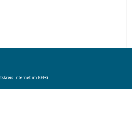
tskreis Internet im BEFG