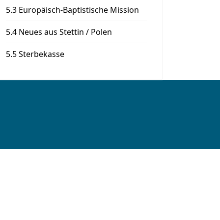
5.3 Europäisch-Baptistische Mission
5.4 Neues aus Stettin / Polen
5.5 Sterbekasse