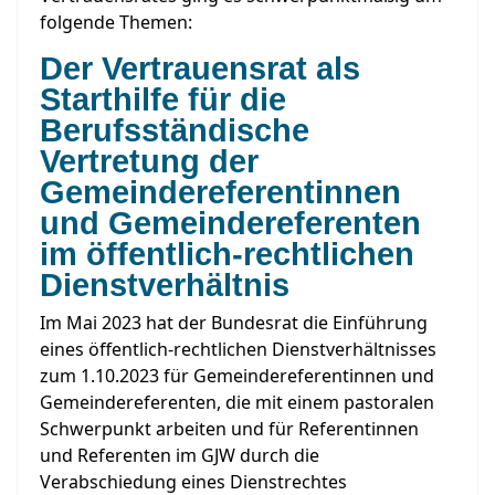
folgende Themen:
Der Vertrauensrat als
Starthilfe für die
Berufsständische
Vertretung der
Gemeindereferentinnen
und Gemeindereferenten
im öffentlich-rechtlichen
Dienstverhältnis
Im Mai 2023 hat der Bundesrat die Einführung
eines öffentlich-rechtlichen Dienstverhältnisses
zum 1.10.2023 für Gemeindereferentinnen und
Gemeindereferenten, die mit einem pastoralen
Schwerpunkt arbeiten und für Referentinnen
und Referenten im GJW durch die
Verabschiedung eines Dienstrechtes