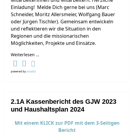
Mitarbeiterinnen und Mitarbeitern. Herzliche
Einladung! Melde Dich gerne bei uns (Marc
Schneider, Moritz Allersmeier, Wolfgang Bauer
oder Jürgen Tischler). Gemeinsam entwickeln
und reflektieren wir die Situation in den
Regionen und die missionarischen
Möglichkeiten, Projekte und Einsätze.
Weiterlesen …
powered by
social2s
2.1A Kassenbericht des GJW 2023
und Haushaltsplan 2024
Mit einem KLICK zur PDF mit dem 3-Seitigen
Bericht