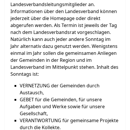
Landesverbandsleitungsmitglieder an.
Informationen über den Landesverband können
jederzeit über die Homepage oder direkt
abgerufen werden. Als Termin ist jeweils der Tag
nach dem Landesverbandsrat vorgeschlagen.
Natürlich kann auch jeder andere Sonntag im
Jahr alternativ dazu genutzt werden. Wenigstens
einmal im Jahr sollen die gemeinsamen Anliegen
der Gemeinden in der Region und im
Landesverband im Mittelpunkt stehen. Inhalt des
Sonntags ist:
VERNETZUNG der Gemeinden durch
Austausch,
GEBET für die Gemeinden, für unsere
Aufgaben und Werke sowie für unsere
Gesellschaft,
VERANTWORTUNG für gemeinsame Projekte
durch die Kollekte.