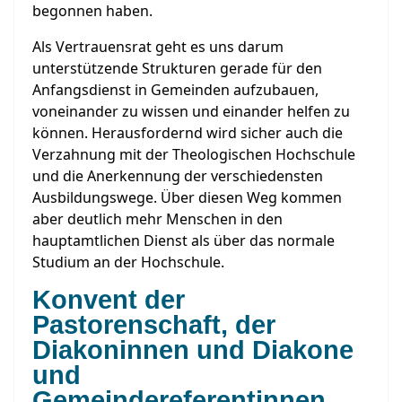
begonnen haben.
Als Vertrauensrat geht es uns darum
unterstützende Strukturen gerade für den
Anfangsdienst in Gemeinden aufzubauen,
voneinander zu wissen und einander helfen zu
können. Herausfordernd wird sicher auch die
Verzahnung mit der Theologischen Hochschule
und die Anerkennung der verschiedensten
Ausbildungswege. Über diesen Weg kommen
aber deutlich mehr Menschen in den
hauptamtlichen Dienst als über das normale
Studium an der Hochschule.
Konvent der
Pastorenschaft, der
Diakoninnen und Diakone
und
Gemeindereferentinnen