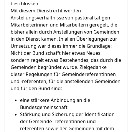
beschlossen.
Mit diesem Dienstrecht werden
Anstellungsverhältnisse von pastoral tätigen
Mitarbeiterinnen und Mitarbeitern geregelt, die
bisher allein durch Anstellungen von Gemeinden
in den Dienst kamen. In allen Überlegungen zur
Umsetzung war dieses immer die Grundlage:
Nicht der Bund schafft hier etwas Neues,
sondern regelt etwas Bestehendes, das durch die
Gemeinden begründet wurde. Zielgedanke
dieser Regelungen für Gemeindereferentinnen
und -referenten, für die anstellenden Gemeinden
und für den Bund sind:
eine stärkere Anbindung an die
Bundesgemeinschaft
Stärkung und Sicherung der Identifikation
der Gemeinde- referentinnen und -
referenten sowie der Gemeinden mit dem