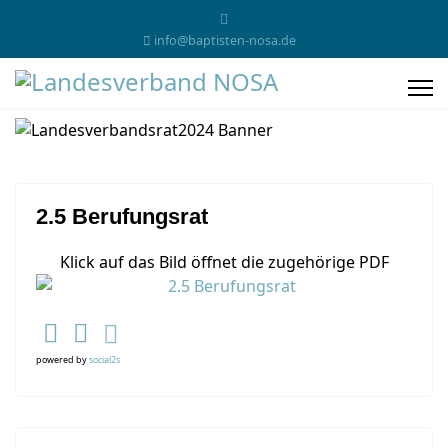
info@baptisten-nosa.de
2.5 Berufungsrat
Klick auf das Bild öffnet die zugehörige PDF
powered by
social2s