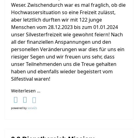
Weser. Zwischendurch war es mal fraglich, ob die
Hochwassersituation so eine Freizeit zulässt,
aber letztlich durften wir mit 122 junge
Menschen vom 28.12.2023 bis zum 01.01.2024
unser Silvesterfreizeit wie gewohnt feiern! Nach
all der finanziellen Anspannungen und den
personellen Veränderungen war dies für uns ein
riesiger Segen und wir freuen uns sehr, dass
unser Teilnehmenden uns die Treue gehalten
haben und ebenfalls wieder begeistert vom
Silfestival waren!
Weiterlesen …
powered by
social2s