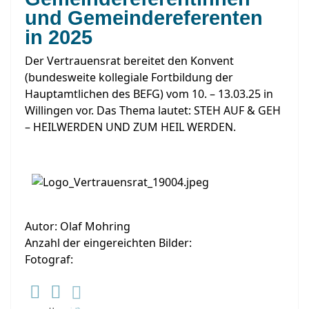
und Gemeindereferenten
in 2025
Der Vertrauensrat bereitet den Konvent
(bundesweite kollegiale Fortbildung der
Hauptamtlichen des BEFG) vom 10. – 13.03.25 in
Willingen vor. Das Thema lautet: STEH AUF & GEH
– HEILWERDEN UND ZUM HEIL WERDEN.
Autor: Olaf Mohring
Anzahl der eingereichten Bilder:
Fotograf: