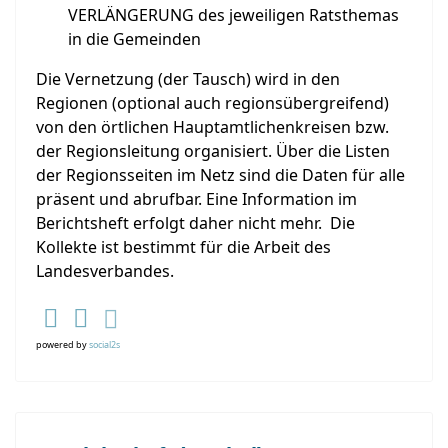
VERLÄNGERUNG des jeweiligen Ratsthemas
in die Gemeinden
Die Vernetzung (der Tausch) wird in den
Regionen (optional auch regionsübergreifend)
von den örtlichen Hauptamtlichenkreisen bzw.
der Regionsleitung organisiert. Über die Listen
der Regionsseiten im Netz sind die Daten für alle
präsent und abrufbar. Eine Information im
Berichtsheft erfolgt daher nicht mehr. Die
Kollekte ist bestimmt für die Arbeit des
Landesverbandes.
powered by
social2s