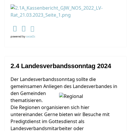
powered by
social2s
2.4 Landesverbandssonntag 2024
Der Landesverbandssonntag sollte die
gemeinsamen Anliegen des Landesverbandes in
den Gemeinden
thematisieren.
Die Regionen organisieren sich hier
untereinander. Gerne bieten wir Besuche mit
Predigtdienst im Gottesdienst als
Landesverbandsmitarbeiter oder