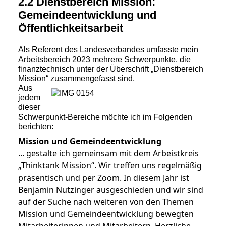
2.2 Dienstbereich Mission:
Gemeindeentwicklung und
Öffentlichkeitsarbeit
Als Referent des Landesverbandes umfasste mein
Arbeitsbereich 2023 mehrere Schwerpunkte, die
finanztechnisch unter der Überschrift „Dienstbereich
Mission“ zusammengefasst sind.
Aus
jedem
dieser
Schwerpunkt-Bereiche möchte ich im Folgenden
berichten:
Mission und Gemeindeentwicklung
... gestalte ich gemeinsam mit dem Arbeistkreis
„Thinktank Mission“. Wir treffen uns regelmäßig
präsentisch und per Zoom. In diesem Jahr ist
Benjamin Nutzinger ausgeschieden und wir sind
auf der Suche nach weiteren von den Themen
Mission und Gemeindeentwicklung bewegten