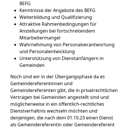
BEFG
Kenntnisse der Angebote des BEFG
Weiterbildung und Qualifizierung
Attraktive Rahmenbedingungen für
Anstellungen bei fortschreitendem
Mitarbeitermangel
Wahrnehmung von Personalverantwortung
und Personalentwicklung
Unterstützung von Dienstanfängern in
Gemeinden
Noch sind wir in der Übergangsphase da es
Gemeindereferentinnen und
Gemeindereferenten gibt, die in privatrechtlichen
Verträgen bei Gemeinden angestellt sind und
möglicherweise in ein öffentlich-rechtliches
Dienstverhältnis wechseln möchten und
denjenigen, die nach dem 01.10.23 einen Dienst
als Gemeindereferentin oder Gemeindereferent