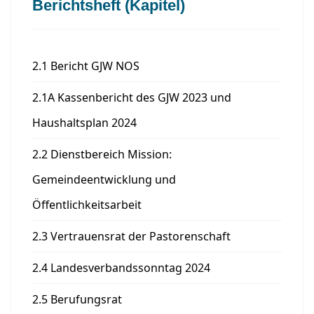
Berichtsheft (Kapitel)
2.1 Bericht GJW NOS
2.1A Kassenbericht des GJW 2023 und
Haushaltsplan 2024
2.2 Dienstbereich Mission:
Gemeindeentwicklung und
Öffentlichkeitsarbeit
2.3 Vertrauensrat der Pastorenschaft
2.4 Landesverbandssonntag 2024
2.5 Berufungsrat