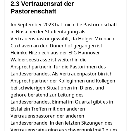
2.3 Vertrauensrat der
Pastorenschaft
Im September 2023 hat mich die Pastorenschaft
in Nosa bei der Studientagung als
Vertrauenspastor gewählt, da Holger Mix nach
Cuxhaven an den Dünenhof gegangen ist.
Heimke Hitzblech aus der EFG Hannover
Walderseestrasse ist weiterhin die
Ansprechpartnerin für die Pastorinnen des
Landesverbandes. Als Vertrauenpastor bin ich
Ansprechpartner der Kolleginnen und Kollegen
bei schwierigen Situationen im Dienst und
gehöre beratend zur Leitung des
Landesverbandes. Einmal im Quartal gibt es in
Elstal ein Treffen mit den anderen
Vertrauenspastoren der anderen
Landesverbände. In den letzten Sitzungen des
Vertrauensrates ging es schwerpunktmäßig um