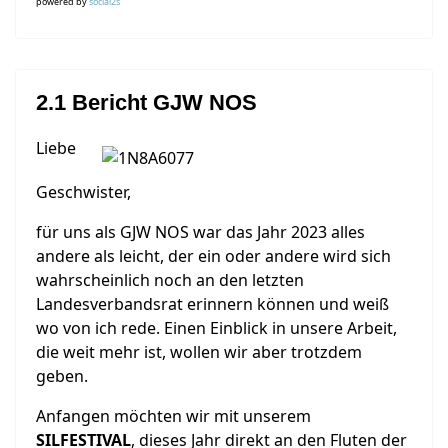
powered by
social2s
2.1 Bericht GJW NOS
Liebe
Geschwister,
für uns als GJW NOS war das Jahr 2023 alles
andere als leicht, der ein oder andere wird sich
wahrscheinlich noch an den letzten
Landesverbandsrat erinnern können und weiß
wo von ich rede. Einen Einblick in unsere Arbeit,
die weit mehr ist, wollen wir aber trotzdem
geben.
Anfangen möchten wir mit unserem
SILFESTIVAL
, dieses Jahr direkt an den Fluten der