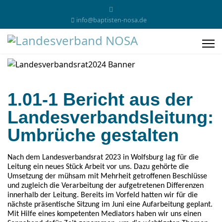
info@baptisten-nosa.de
1.01-1 Bericht aus der
Landesverbandsleitung:
Umbrüche gestalten
Nach dem Landesverbandsrat 2023 in Wolfsburg lag für die
Leitung ein neues Stück Arbeit vor uns. Dazu gehörte die
Umsetzung der mühsam mit Mehrheit getroffenen Beschlüsse
und zugleich die Verarbeitung der aufgetretenen Differenzen
innerhalb der Leitung. Bereits im Vorfeld hatten wir für die
nächste präsentische Sitzung im Juni eine Aufarbeitung geplant.
Mit Hilfe eines kompetenten Mediators haben wir uns einen