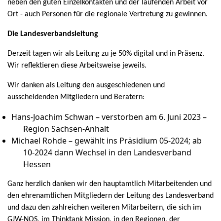
neben den guten Einzelkontakten und der laufenden Arbeit vor
Ort - auch Personen für die regionale Vertretung zu gewinnen.
Die Landesverbandsleitung
Derzeit tagen wir als Leitung zu je 50% digital und in Präsenz.
Wir reflektieren diese Arbeitsweise jeweils.
Wir danken als Leitung den ausgeschiedenen und
ausscheidenden Mitgliedern und Beratern:
Hans-Joachim Schwan – verstorben am 6. Juni 2023 –
Region Sachsen-Anhalt
Michael Rohde – gewählt ins Präsidium 05-2024; ab
10-2024 dann Wechsel in den Landesverband
Hessen
Ganz herzlich danken wir den hauptamtlich Mitarbeitenden und
den ehrenamtlichen Mitgliedern der Leitung des Landesverband
und dazu den zahlreichen weiteren Mitarbeitern, die sich im
GJW-NOS, im Thinktank Mission, in den Regionen, der