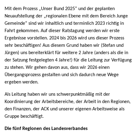
Mit dem Prozess „Unser Bund 2025“ und der geplanten
Neuaufstellung der „regionalen Ebene mit dem Bereich Junge
Gemeinde“ sind wir inhaltlich und terminlich 2023 richtig in
Fahrt gekommen. Auf dieser Ratstagung werden wir erste
Ergebnisse vorstellen. 2024 bis 2026 wird uns dieser Prozess
sehr beschäftigen! Aus diesem Grund haben wir (Stefan und
Jürgen) uns bereiterklärt für weitere 2 Jahre (anders als die in
der Satzung festgelegten 4 Jahre!) für die Leitung zur Verfügung
zu stehen. Wir gehen davon aus, dass wir 2026 einen
Übergangsprozess gestalten und sich dadurch neue Wege
ergeben werden.
Als Leitung haben wir uns schwerpunktmäßig mit der
Koordinierung der Arbeitsbereiche, der Arbeit in den Regionen,
den Finanzen, der ACK und unserer eigenen Arbeitsweise als
Gruppe beschäftigt.
Die fünf Regionen des Landesverbandes