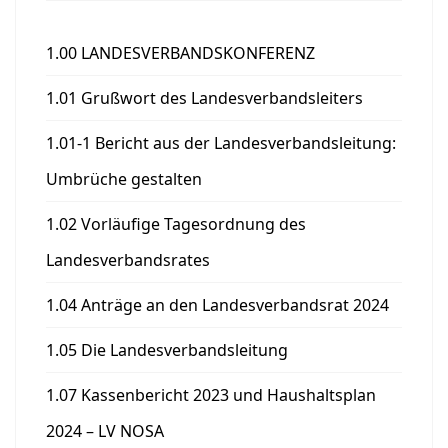
1.00 LANDESVERBANDSKONFERENZ
1.01 Grußwort des Landesverbandsleiters
1.01-1 Bericht aus der Landesverbandsleitung:
Umbrüche gestalten
1.02 Vorläufige Tagesordnung des
Landesverbandsrates
1.04 Anträge an den Landesverbandsrat 2024
1.05 Die Landesverbandsleitung
1.07 Kassenbericht 2023 und Haushaltsplan
2024 – LV NOSA