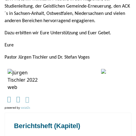
Studienleitung, der Geistlichen Gemeinde-Erneuerung, den ACK
´s in Sachsen-Anhalt, Ostwestfalen, Niedersachsen und vielen
anderen Bereichen hervorragend engagieren.
Dazu erbitten wir Eure Unterstützung und Euer Gebet.
Eure
Pastor Jürgen Tischler und Dr. Stefan Voges
powered by
social2s
Berichtsheft (Kapitel)