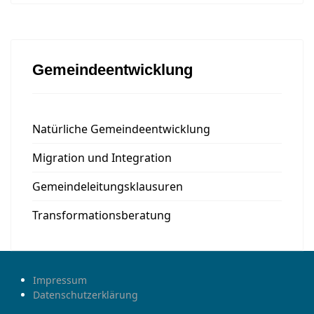
Gemeindeentwicklung
Natürliche Gemeindeentwicklung
Migration und Integration
Gemeindeleitungsklausuren
Transformationsberatung
Impressum
Datenschutzerklärung