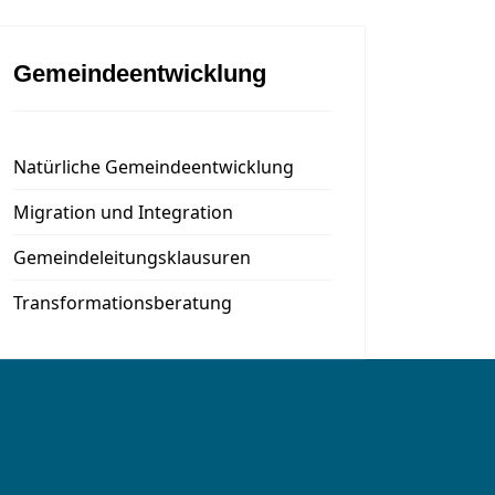
Gemeindeentwicklung
Natürliche Gemeindeentwicklung
Migration und Integration
Gemeindeleitungsklausuren
Transformationsberatung