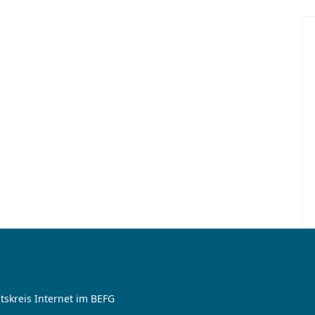
tskreis Internet im BEFG