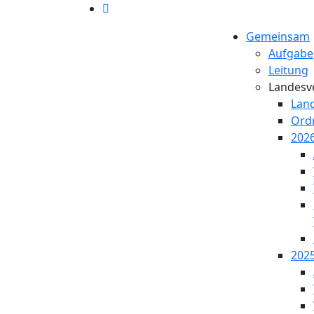
Gemeinsam
Aufgabe
Leitung
Landesv
Lan
Ord
2026
2025