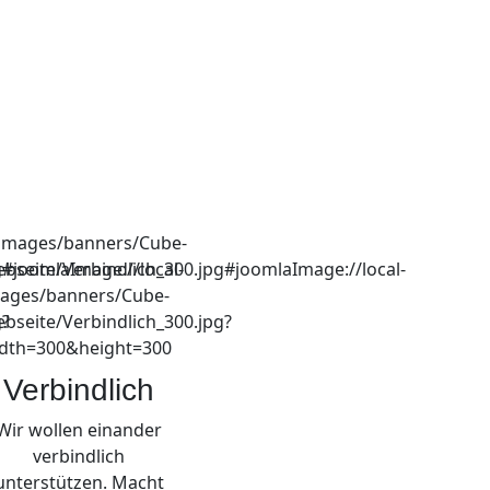
Verbindlich
Wir wollen einander
verbindlich
unterstützen. Macht