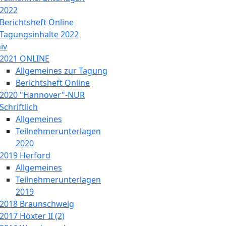
2022
Berichtsheft Online
Tagungsinhalte 2022
iv
2021 ONLINE
Allgemeines zur Tagung
Berichtsheft Online
2020 "Hannover"-NUR
Schriftlich
Allgemeines
Teilnehmerunterlagen
2020
2019 Herford
Allgemeines
Teilnehmerunterlagen
2019
2018 Braunschweig
2017 Höxter II (2)