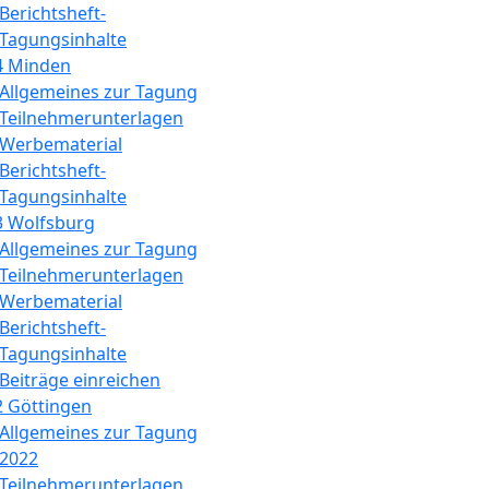
Berichtsheft-
Tagungsinhalte
4 Minden
Allgemeines zur Tagung
Teilnehmerunterlagen
Werbematerial
Berichtsheft-
Tagungsinhalte
3 Wolfsburg
Allgemeines zur Tagung
Teilnehmerunterlagen
Werbematerial
Berichtsheft-
Tagungsinhalte
Beiträge einreichen
2 Göttingen
Allgemeines zur Tagung
2022
Teilnehmerunterlagen