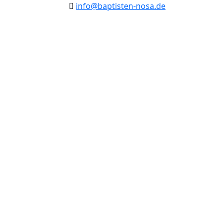
info@baptisten-nosa.de