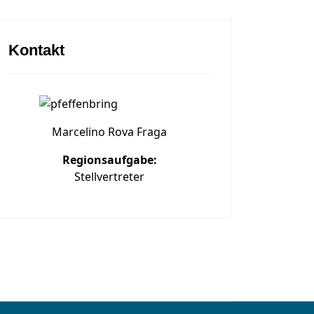
Kontakt
Marcelino Rova Fraga
Regionsaufgabe:
Stellvertreter