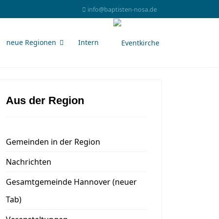
info@baptisten-nosa.de
neue Regionen
Intern
Aus der Region
Gemeinden in der Region
Nachrichten
Gesamtgemeinde Hannover (neuer
Tab)