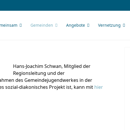
meinsam
Gemeinden
Angebote
Vernetzung
Hans-Joachim Schwan, Mitglied der
Regionsleitung und der
 Rahmen des Gemeindejugendwerkes in der
s sozial-diakonisches Projekt ist, kann mit
hier