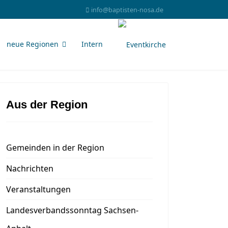
info@baptisten-nosa.de
neue Regionen
Intern
Aus der Region
Gemeinden in der Region
Nachrichten
Veranstaltungen
Landesverbandssonntag Sachsen-