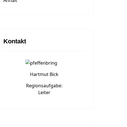
Anhalt
Kontakt
Hartmut Bick
Regionsaufgabe:
Leiter