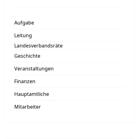
Aufgabe
Leitung
Landesverbandsräte
Geschichte
Veranstaltungen
Finanzen
Hauptamtliche
Mitarbeiter