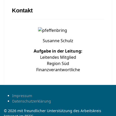
Kontakt
Susanne Schulz
Aufgabe in der Leitung:
Leitendes Mitglied
Region Süd
Finanzverantwortliche
Impressum
Datenschutzerklärung
© 2026 mit freundlicher Unterstützung des Arbeitskreis