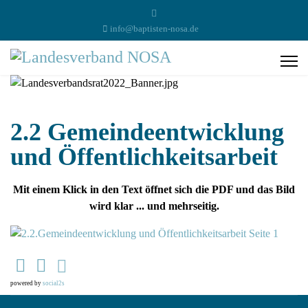
info@baptisten-nosa.de
2.2 Gemeindeentwicklung
und Öffentlichkeitsarbeit
Mit einem Klick in den Text öffnet sich die PDF und das Bild
wird klar ... und mehrseitig.
powered by
social2s