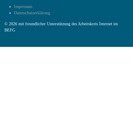
Impressum
Datenschutzerklärung
© 2026 mit freundlicher Unterstützung des Arbeitskreis Internet im
BEFG