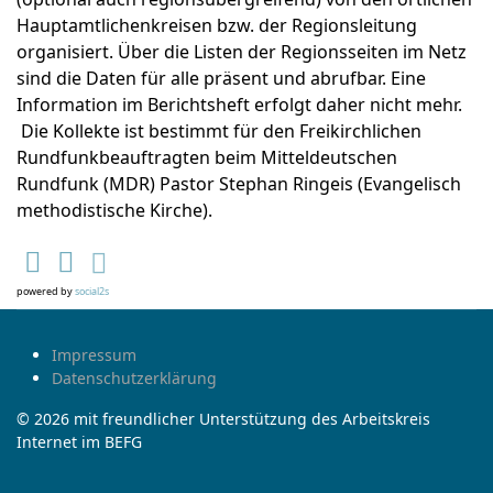
Hauptamtlichenkreisen bzw. der Regionsleitung
organisiert. Über die Listen der Regionsseiten im Netz
sind die Daten für alle präsent und abrufbar. Eine
Information im Berichtsheft erfolgt daher nicht mehr.
Die Kollekte ist bestimmt für den Freikirchlichen
Rundfunkbeauftragten beim Mitteldeutschen
Rundfunk (MDR) Pastor Stephan Ringeis (Evangelisch
methodistische Kirche).
powered by
social2s
Impressum
Datenschutzerklärung
© 2026 mit freundlicher Unterstützung des Arbeitskreis
Internet im BEFG