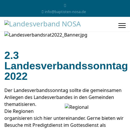
info@baptisten-nosa.de
2.3
Landesverbandssonntag
2022
Der Landesverbandssonntag sollte die gemeinsamen
Anliegen des Landesverbandes in den Gemeinden
thematisieren.
Die Regionen
organisieren sich hier untereinander. Gerne bieten wir
Besuche mit Predigtdienst im Gottesdienst als