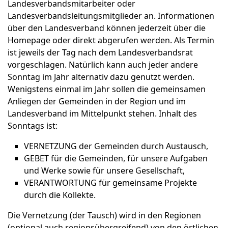
Landesverbandsmitarbeiter oder
Landesverbandsleitungsmitglieder an. Informationen
über den Landesverband können jederzeit über die
Homepage oder direkt abgerufen werden. Als Termin
ist jeweils der Tag nach dem Landesverbandsrat
vorgeschlagen. Natürlich kann auch jeder andere
Sonntag im Jahr alternativ dazu genutzt werden.
Wenigstens einmal im Jahr sollen die gemeinsamen
Anliegen der Gemeinden in der Region und im
Landesverband im Mittelpunkt stehen. Inhalt des
Sonntags ist:
VERNETZUNG der Gemeinden durch Austausch,
GEBET für die Gemeinden, für unsere Aufgaben
und Werke sowie für unsere Gesellschaft,
VERANTWORTUNG für gemeinsame Projekte
durch die Kollekte.
Die Vernetzung (der Tausch) wird in den Regionen
(optional auch regionsübergreifend) von den örtlichen