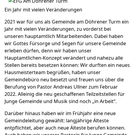
Ein Jahr mit vielen Veränderungen
2021 war für uns als Gemeinde am Döhrener Turm ein
Jahr mit vielen Veränderungen, zu vorderst bei
unseren hauptamtlich Mitarbeitenden. Dabei haben
wir Gottes Fürsorge und Segen für unsere Gemeinde
erleben dürfen, denn wir haben unser
Hauptamtlichen-Konzept verändert und nahezu alle
Stellen bereits besetzen können: Wir durften ein neues
Hausmeisterteam begrüßen, haben unser
Gemeindebüro neu besetzt und freuen uns über die
Berufung von Pastor Andreas Ullner zum Februar
2022. Alleinig die neu geschaffenen Teilzeitstellen für
Junge Gemeinde und Musik sind noch „in Arbeit“.
Darüber hinaus haben wir im Frühjahr eine neue
Gemeindeleitung gewählt: langjährige Älteste
entpflichtet, aber auch neue Älteste berufen können.