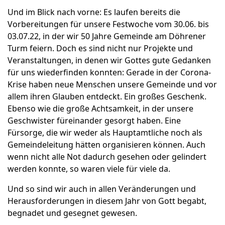
Und im Blick nach vorne: Es laufen bereits die
Vorbereitungen für unsere Festwoche vom 30.06. bis
03.07.22, in der wir 50 Jahre Gemeinde am Döhrener
Turm feiern. Doch es sind nicht nur Projekte und
Veranstaltungen, in denen wir Gottes gute Gedanken
für uns wiederfinden konnten: Gerade in der Corona-
Krise haben neue Menschen unsere Gemeinde und vor
allem ihren Glauben entdeckt. Ein großes Geschenk.
Ebenso wie die große Achtsamkeit, in der unsere
Geschwister füreinander gesorgt haben. Eine
Fürsorge, die wir weder als Hauptamtliche noch als
Gemeindeleitung hätten organisieren können. Auch
wenn nicht alle Not dadurch gesehen oder gelindert
werden konnte, so waren viele für viele da.
Und so sind wir auch in allen Veränderungen und
Herausforderungen in diesem Jahr von Gott begabt,
begnadet und gesegnet gewesen.