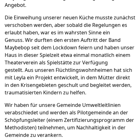
Angebot.
Die Einweihung unserer neuen Küche musste zunächst
verschoben werden, aber sobald die Regelungen es
erlaubt haben, war es im wahrsten Sinne ein
Genuss. Wir durften den ersten Auftritt der Band
Maybebop seit dem Lockdown feiern und haben unser
Haus in dieser Spielzeit etwa einmal monatlich einem
Theaterverein als Spielstätte zur Verfügung
gestellt. Aus unseren Flüchtlingswohnheimen hat sich
mit Leyla ein Projekt entwickelt, in dem Mütter direkt
in den Krisengebieten geschult und begleitet werden,
traumatisierten Kindern zu helfen.
Wir haben für unsere Gemeinde Umweltleitlinien
verabschiedet und werden als Pilotgemeinde an der
Schöpfungsleiter (einem Zertifizierungsprogramm der
Methodisten) teilnehmen, um Nachhaltigkeit in der
Gemeinde zu verankern.