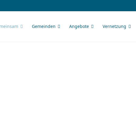
meinsam
Gemeinden
Angebote
Vernetzung