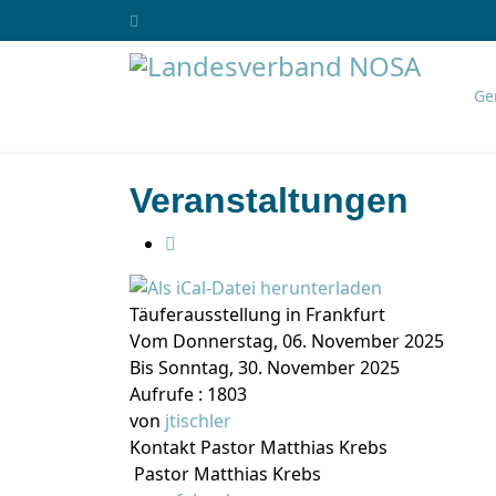
Ge
Veranstaltungen
Täuferausstellung in Frankfurt
Vom Donnerstag, 06. November 2025
Bis Sonntag, 30. November 2025
Aufrufe
: 1803
von
jtischler
Kontakt
Pastor Matthias Krebs
Pastor Matthias Krebs