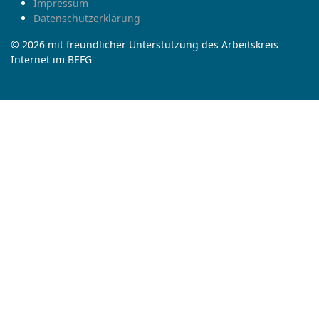
Impressum
Datenschutzerklärung
© 2026 mit freundlicher Unterstützung des Arbeitskreis
Internet im BEFG