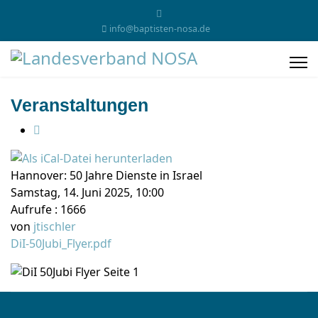
info@baptisten-nosa.de
Veranstaltungen
Hannover: 50 Jahre Dienste in Israel
Samstag, 14. Juni 2025, 10:00
Aufrufe
: 1666
von
jtischler
DiI-50Jubi_Flyer.pdf