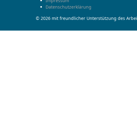
Impressum
Datenschutzerklärung
© 2026 mit freundlicher Unterstützung des Arbei