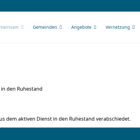
meinsam
Gemeinden
Angebote
Vernetzung
s in den Ruhestand
aus dem aktiven Dienst in den Ruhestand verabschiedet.