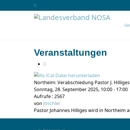
Ge
Veranstaltungen
Northeim: Verabschiedung Pastor J. Hillige
Sonntag, 28. September 2025, 10:00 - 17:00
Aufrufe
: 2567
von
jtischler
Pastor Johannes Hilliges wird in Northeim 