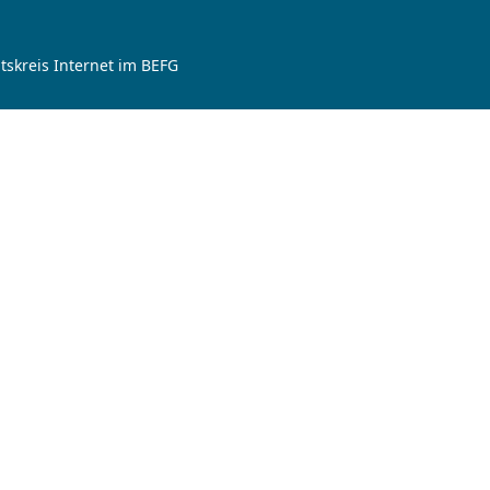
tskreis Internet im BEFG