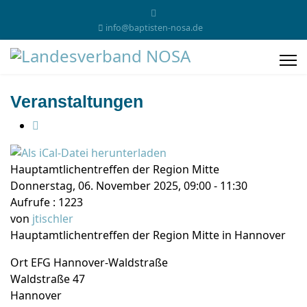
info@baptisten-nosa.de
Veranstaltungen
Hauptamtlichentreffen der Region Mitte
Donnerstag, 06. November 2025, 09:00 - 11:30
Aufrufe
: 1223
von
jtischler
Hauptamtlichentreffen der Region Mitte in Hannover
Ort
EFG Hannover-Waldstraße
Waldstraße 47
Hannover