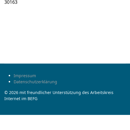
30163
Impressum
Datenschutzerklärung
© 2026 mit freundlicher Unterstützung des Arbeitskreis
Internet im BEFG