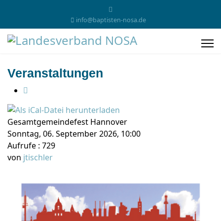
info@baptisten-nosa.de
Veranstaltungen
Gesamtgemeindefest Hannover
Sonntag, 06. September 2026, 10:00
Aufrufe
: 729
von
jtischler