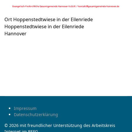
Ort
Hoppenstedtwiese in der Eilenriede
Hoppenstedtwiese in der Eilenriede
Hannover
Impressum
Datenschutzerklärung
© 2026 mit freundlicher Unterstützung des Arbeitskreis
Internet im BEFG