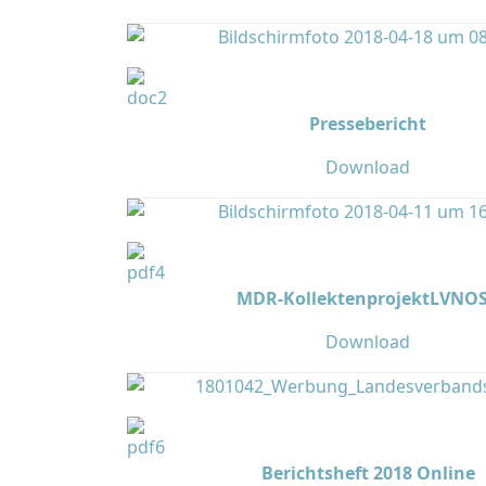
Pressebericht
Download
MDR-KollektenprojektLVNO
Download
Berichtsheft 2018 Online