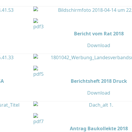
Bericht vom Rat 2018
Download
SA
Berichtsheft 2018 Druck
Download
Antrag Baukollekte 2018