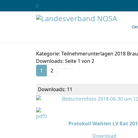
Ge
Kategorie: Teilnehmerunterlagen 2018 Bra
Downloads: Seite 1 von 2
1
2
Downloads: 11
Protokoll Wahlen LV Rat 201
Download