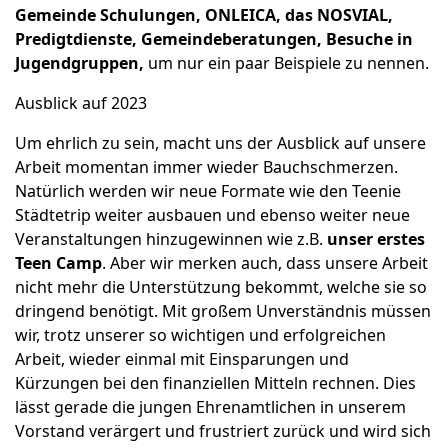
Gemeinde Schulungen, ONLEICA, das NOSVIAL,
Predigtdienste, Gemeindeberatungen, Besuche in
Jugendgruppen,
um nur ein paar Beispiele zu nennen.
Ausblick auf 2023
Um ehrlich zu sein, macht uns der Ausblick auf unsere
Arbeit momentan immer wieder Bauchschmerzen.
Natürlich werden wir neue Formate wie den Teenie
Städtetrip weiter ausbauen und ebenso weiter neue
Veranstaltungen hinzugewinnen wie z.B.
unser erstes
Teen Camp
. Aber wir merken auch, dass unsere Arbeit
nicht mehr die Unterstützung bekommt, welche sie so
dringend benötigt. Mit großem Unverständnis müssen
wir, trotz unserer so wichtigen und erfolgreichen
Arbeit, wieder einmal mit Einsparungen und
Kürzungen bei den finanziellen Mitteln rechnen. Dies
lässt gerade die jungen Ehrenamtlichen in unserem
Vorstand verärgert und frustriert zurück und wird sich