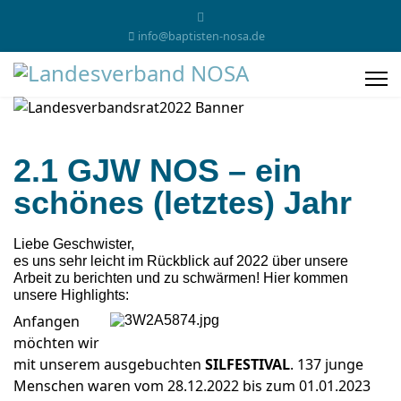
info@baptisten-nosa.de
2.1 GJW NOS – ein
schönes (letztes) Jahr
Liebe Geschwister,
es uns sehr leicht im Rückblick auf 2022 über unsere
Arbeit zu berichten und zu schwärmen! Hier kommen
unsere Highlights:
Anfangen
möchten wir
mit unserem ausgebuchten
SILFESTIVAL
. 137 junge
Menschen waren vom 28.12.2022 bis zum 01.01.2023