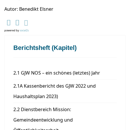
Autor: Benedikt Elsner
powered by
social2s
Berichtsheft (Kapitel)
2.1 GJW NOS – ein schönes (letztes) Jahr
2.1A Kassenbericht des GJW 2022 und
Haushaltsplan 2023)
2.2 Dienstbereich Mission:
Gemeindeentwicklung und