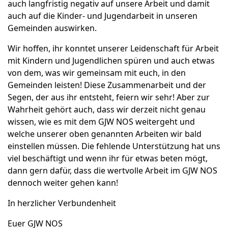
auch langfristig negativ auf unsere Arbeit und damit
auch auf die Kinder- und Jugendarbeit in unseren
Gemeinden auswirken.
Wir hoffen, ihr konntet unserer Leidenschaft für Arbeit
mit Kindern und Jugendlichen spüren und auch etwas
von dem, was wir gemeinsam mit euch, in den
Gemeinden leisten! Diese Zusammenarbeit und der
Segen, der aus ihr entsteht, feiern wir sehr! Aber zur
Wahrheit gehört auch, dass wir derzeit nicht genau
wissen, wie es mit dem GJW NOS weitergeht und
welche unserer oben genannten Arbeiten wir bald
einstellen müssen. Die fehlende Unterstützung hat uns
viel beschäftigt und wenn ihr für etwas beten mögt,
dann gern dafür, dass die wertvolle Arbeit im GJW NOS
dennoch weiter gehen kann!
In herzlicher Verbundenheit
Euer GJW NOS