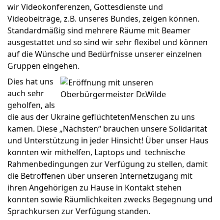
wir Videokonferenzen, Gottesdienste und
Videobeiträge, z.B. unseres Bundes, zeigen können.
Standardmäßig sind mehrere Räume mit Beamer
ausgestattet und so sind wir sehr flexibel und können
auf die Wünsche und Bedürfnisse unserer einzelnen
Gruppen eingehen.
Dies hat uns
auch sehr
geholfen, als
die aus der Ukraine geflüchtetenMenschen zu uns
kamen. Diese „Nächsten“ brauchen unsere Solidarität
und Unterstützung in jeder Hinsicht! Über unser Haus
konnten wir mithelfen, Laptops und
technische
Rahmenbedingungen zur Verfügung zu stellen, damit
die Betroffenen über unseren Internetzugang mit
ihren Angehörigen zu Hause in Kontakt stehen
konnten sowie Räumlichkeiten zwecks Begegnung und
Sprachkursen zur Verfügung standen.