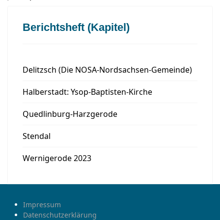
Berichtsheft (Kapitel)
Delitzsch (Die NOSA-Nordsachsen-Gemeinde)
Halberstadt: Ysop-Baptisten-Kirche
Quedlinburg-Harzgerode
Stendal
Wernigerode 2023
Impressum
Datenschutzerklärung