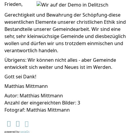
Frieden,
Gerechtigkeit und Bewahrung der Schöpfung-diese
wesentlichen Elemente unserer christlichen Ethik sind
Bestandteile unserer Gemeindearbeit. Wir sind eine
sehr, sehr kleinwüchsige Gemeinde und diesbezüglich
wollen und dürfen wir uns trotzdem einmischen und
verantwortlich handeln.
Übrigens: Wir können nicht alles - aber Gemeinde
entwickelt sich weiter und Neues ist im Werden.
Gott sei Dank!
Matthias Mittmann
Autor: Matthias Mittmann
Anzahl der eingereichten Bilder: 3
Fotograf: Matthias Mittmann
powered by
social2s