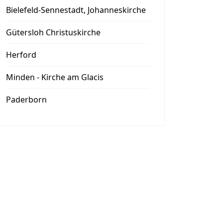
Bielefeld-Sennestadt, Johanneskirche
Gütersloh Christuskirche
Herford
Minden - Kirche am Glacis
Paderborn