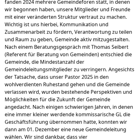
fanden 2024 mehrere Gemeindeforen statt, in denen
wir begonnen haben, unsere Mitglieder und Freunde
mit einer veränderten Struktur vertraut zu machen.
Wichtig ist uns hierbei, Kommunikation und
Zusammenarbeit zu fördern, Verantwortung zu teilen
und Raum zu geben, Gemeinde aktiv mitzugestalten.
Nach einem Beratungsgespräch mit Thomas Seibert
(Referent für Beratung von Gemeinden) entschied die
Gemeinde, die Mindestanzahl der
Gemeindeleitungsmitglieder zu verringern. Angesichts
der Tatsache, dass unser Pastor 2025 in den
wohlverdienten Ruhestand gehen und die Gemeinde
verlassen wird, wurden bestehende Perspektiven und
Möglichkeiten für die Zukunft der Gemeinde
angedacht. Nach einigen schwierigen Jahren, in denen
eine immer kleiner werdende kommissarische GL die
Geschäftsführung übernommen hatte, konnten wir
dann am 01. Dezember eine neue Gemeindeleitung
wählen. Wir sind dankbar, dass vier