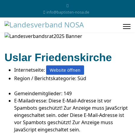
info@baptisten-nosa.de
Uslar Friedenskirche
Internetseite:
Website öffnen
Region / Berichtskategorie:
Süd
Gemeindemitglieder:
149
E-Mailadresse:
Diese E-Mail-Adresse ist vor
Spambots geschützt! Zur Anzeige muss JavaScript
eingeschaltet sein.
oder
Diese E-Mail-Adresse ist
vor Spambots geschützt! Zur Anzeige muss
JavaScript eingeschaltet sein.