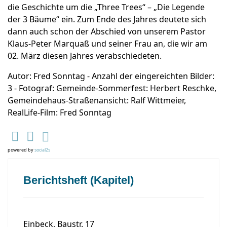
die Geschichte um die „Three Trees“ – „Die Legende
der 3 Bäume“ ein. Zum Ende des Jahres deutete sich
dann auch schon der Abschied von unserem Pastor
Klaus-Peter Marquaß und seiner Frau an, die wir am
02. März diesen Jahres verabschiedeten.
Autor: Fred Sonntag - Anzahl der eingereichten Bilder:
3 - Fotograf: Gemeinde-Sommerfest: Herbert Reschke,
Gemeindehaus-Straßenansicht: Ralf Wittmeier,
RealLife-Film: Fred Sonntag
powered by
social2s
Berichtsheft (Kapitel)
Einbeck, Baustr. 17