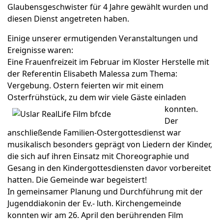
Glaubensgeschwister für 4 Jahre gewählt wurden und
diesen Dienst angetreten haben.
Einige unserer ermutigenden Veranstaltungen und
Ereignisse waren:
Eine Frauenfreizeit im Februar im Kloster Herstelle mit
der Referentin Elisabeth Malessa zum Thema:
Vergebung. Ostern feierten wir mit einem
Osterfrühstück, zu dem wir viele Gäste einladen
konnten.
Der
anschließende Familien-Ostergottesdienst war
musikalisch besonders geprägt von Liedern der Kinder,
die sich auf ihren Einsatz mit Choreographie und
Gesang in den Kindergottesdiensten davor vorbereitet
hatten. Die Gemeinde war begeistert!
In gemeinsamer Planung und Durchführung mit der
Jugenddiakonin der Ev.- luth. Kirchengemeinde
konnten wir am 26. April den berührenden Film