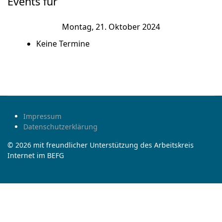
Events für
Montag, 21. Oktober 2024
Keine Termine
Impressum
Datenschutzerklärung
© 2026 mit freundlicher Unterstützung des Arbeitskreis
Internet im BEFG