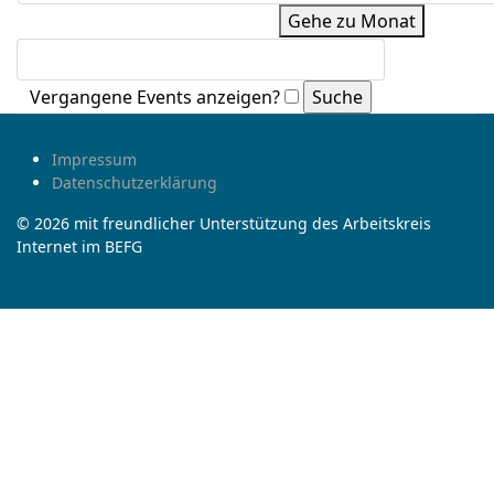
Gehe zu Monat
Vergangene Events anzeigen?
Impressum
Datenschutzerklärung
© 2026 mit freundlicher Unterstützung des Arbeitskreis
Internet im BEFG