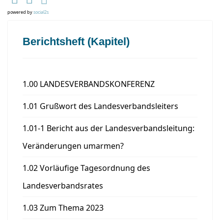
powered by
social2s
Berichtsheft (Kapitel)
1.00 LANDESVERBANDSKONFERENZ
1.01 Grußwort des Landesverbandsleiters
1.01-1 Bericht aus der Landesverbandsleitung:
Veränderungen umarmen?
1.02 Vorläufige Tagesordnung des
Landesverbandsrates
1.03 Zum Thema 2023