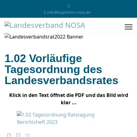
info@baptisten-nosa.de
1.02 Vorläufige
Tagesordnung des
Landesverbandsrates
Klick in den Text öffnet die PDF und das Bild wird
klar ...