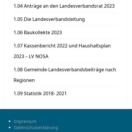
1.04 Anträge an den Landesverbandsrat 2023
1.05 Die Landesverbandsleitung
1.06 Baukollekte 2023
1.07 Kassenbericht 2022 und Haushaltsplan
2023 – LV NOSA
1.08 Gemeinde-Landesverbandsbeiträge nach
Regionen
1.09 Statistik 2018- 2021
Impressum
Datenschutzerklärung