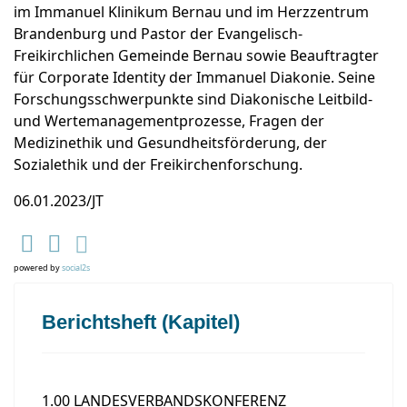
im Immanuel Klinikum Bernau und im Herzzentrum
Brandenburg und Pastor der Evangelisch-
Freikirchlichen Gemeinde Bernau sowie Beauftragter
für Corporate Identity der Immanuel Diakonie. Seine
Forschungsschwerpunkte sind Diakonische Leitbild-
und Wertemanagementprozesse, Fragen der
Medizinethik und Gesundheitsförderung, der
Sozialethik und der Freikirchenforschung.
06.01.2023/JT
powered by
social2s
Berichtsheft (Kapitel)
1.00 LANDESVERBANDSKONFERENZ