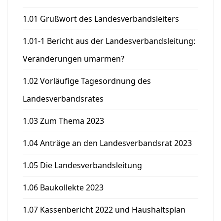
1.01 Grußwort des Landesverbandsleiters
1.01-1 Bericht aus der Landesverbandsleitung:
Veränderungen umarmen?
1.02 Vorläufige Tagesordnung des
Landesverbandsrates
1.03 Zum Thema 2023
1.04 Anträge an den Landesverbandsrat 2023
1.05 Die Landesverbandsleitung
1.06 Baukollekte 2023
1.07 Kassenbericht 2022 und Haushaltsplan