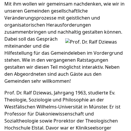
Mit ihm wollen wir gemeinsam nachdenken, wie wir in
unseren Gemeinden gesellschaftliche
Veränderungsprozesse mit geistlichen und
organisatorischen Herausforderungen
zusammenbringen und nachhaltig gestalten können.
Dabei soll das Gespräch
miteinander und die
Hilfestellung für das Gemeindeleben im Vordergrund
stehen. Wie in den vergangenen Ratstagungen
gestalten wir diesen Teil möglichst interaktiv. Neben
den Abgeordneten sind auch Gäste aus den
Gemeinden sehr willkommen!
Prof. Dr. Ralf Dziewas, Jahrgang 1963, studierte Ev.
Theologie, Soziologie und Philosophie an der
Westfälischen Wilhelms-Universität in Münster. Er ist
Professor für Diakoniewissenschaft und
Sozialtheologie sowie Prorektor der Theologischen
Hochschule Elstal. Davor war er Klinikseelsorger