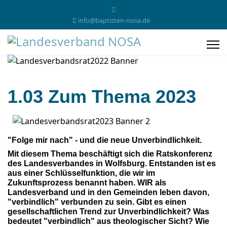
info@baptisten-nosa.de
1.03 Zum Thema 2023
"Folge mir nach" - und die neue Unverbindlichkeit.
Mit diesem Thema beschäftigt sich die Ratskonferenz
des Landesverbandes in Wolfsburg. Entstanden ist es
aus einer Schlüsselfunktion, die wir im
Zukunftsprozess benannt haben. WIR als
Landesverband und in den Gemeinden leben davon,
"verbindlich" verbunden zu sein. Gibt es einen
gesellschaftlichen Trend zur Unverbindlichkeit? Was
bedeutet "verbindlich" aus theologischer Sicht? Wie