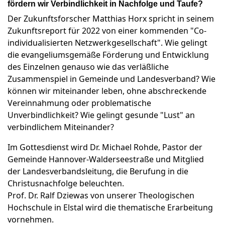
fördern wir Verbindlichkeit in Nachfolge und Taufe?
Der Zukunftsforscher Matthias Horx spricht in seinem
Zukunftsreport für 2022 von einer kommenden "Co-
individualisierten Netzwerkgesellschaft". Wie gelingt
die evangeliumsgemäße Förderung und Entwicklung
des Einzelnen genauso wie das verläßliche
Zusammenspiel in Gemeinde und Landesverband? Wie
können wir miteinander leben, ohne abschreckende
Vereinnahmung oder problematische
Unverbindlichkeit? Wie gelingt gesunde "Lust" an
verbindlichem Miteinander?
Im Gottesdienst wird Dr. Michael Rohde, Pastor der
Gemeinde Hannover-Walderseestraße und Mitglied
der Landesverbandsleitung, die Berufung in die
Christusnachfolge beleuchten.
Prof. Dr. Ralf Dziewas von unserer Theologischen
Hochschule in Elstal wird die thematische Erarbeitung
vornehmen.