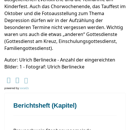
Kinderfest. Auch das Chorwochenende, das Tauffest im
Oktober und die Fotoausstellung zum Thema
Depression dürfen wir in der Aufzählung der
besonderen Termine nicht vergessen werden. Wichtig
waren uns auch die etwas „anderen“ Gottesdienste
(Gottesdienst am Kreuz, Einschulungsgottesdienst,
Familiengottesdienst).
Autor: Ulrich Berlinecke - Anzahl der eingereichten
Bilder: 1 - Fotograf: Ulrich Berlinecke
powered by
social2s
Berichtsheft (Kapitel)