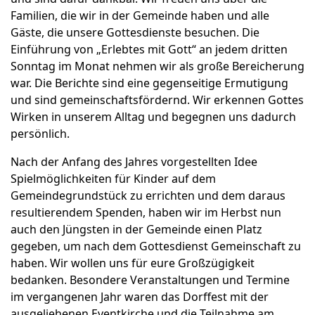
Familien, die wir in der Gemeinde haben und alle
Gäste, die unsere Gottesdienste besuchen. Die
Einführung von „Erlebtes mit Gott“ an jedem dritten
Sonntag im Monat nehmen wir als große Bereicherung
war. Die Berichte sind eine gegenseitige Ermutigung
und sind gemeinschaftsfördernd. Wir erkennen Gottes
Wirken in unserem Alltag und begegnen uns dadurch
persönlich.
Nach der Anfang des Jahres vorgestellten Idee
Spielmöglichkeiten für Kinder auf dem
Gemeindegrundstück zu errichten und dem daraus
resultierendem Spenden, haben wir im Herbst nun
auch den Jüngsten in der Gemeinde einen Platz
gegeben, um nach dem Gottesdienst Gemeinschaft zu
haben. Wir wollen uns für eure Großzügigkeit
bedanken. Besondere Veranstaltungen und Termine
im vergangenen Jahr waren das Dorffest mit der
ausgeliehenen Eventkirche und die Teilnahme am