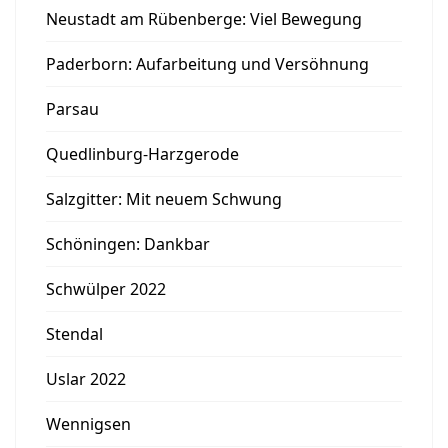
Neustadt am Rübenberge: Viel Bewegung
Paderborn: Aufarbeitung und Versöhnung
Parsau
Quedlinburg-Harzgerode
Salzgitter: Mit neuem Schwung
Schöningen: Dankbar
Schwülper 2022
Stendal
Uslar 2022
Wennigsen