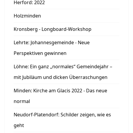
Herford: 2022
Holzminden
Kronsberg - Longboard-Workshop
Lehrte: Johannesgemeinde - Neue
Perspektiven gewinnen
Löhne: Ein ganz „normales“ Gemeindejahr –
mit Jubiläum und dicken Überraschungen
Minden: Kirche am Glacis 2022 - Das neue
normal
Neudorf-Platendorf: Schilder zeigen, wie es
geht