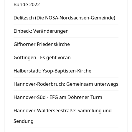
Bünde 2022
Delitzsch (Die NOSA-Nordsachsen-Gemeinde)
Einbeck: Veränderungen
Gifhorner Friedenskirche
Göttingen - Es geht voran
Halberstadt: Ysop-Baptisten-Kirche
Hannover-Roderbruch: Gemeinsam unterwegs
Hannover-Süd - EFG am Döhrener Turm
Hannover-Walderseestraße: Sammlung und
Sendung