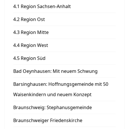
4.1 Region Sachsen-Anhalt
4.2 Region Ost
4.3 Region Mitte
4.4 Region West
4.5 Region Süd
Bad Oeynhausen: Mit neuem Schwung
Barsinghausen: Hoffnungsgemeinde mit 50
Waisenkindern und neuem Konzept
Braunschweig: Stephanusgemeinde
Braunschweiger Friedenskirche